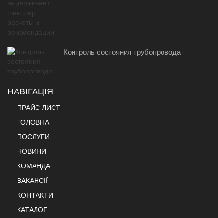
Контроль состояния трубопровода
НАВІГАЦІЯ
ПРАЙС ЛИСТ
ГОЛОВНА
ПОСЛУГИ
НОВИНИ
КОМАНДА
ВАКАНСІЇ
КОНТАКТИ
КАТАЛОГ