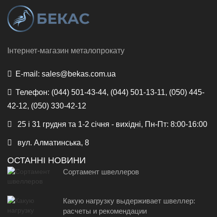
Інтернет-магазин металопрокату
E-mail:
sales@bekas.com.ua
Телефон:
(044) 501-43-44, (044) 501-13-11, (050) 445-
42-12, (050) 330-42-12
25 і 31 грудня та 1-2 січня - вихідні, Пн-Пт: 8:00-16:00
вул. Алматинська, 8
ОСТАННІ НОВИНИ
Сортамент швеллеров
Какую нагрузку выдерживает швеллер:
расчеты и рекомендации