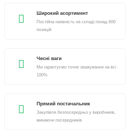
Широкий асортимент
Постійна наявність на складі понад 600
позицій
Чесні ваги
Ми гарантуємо точне зважування на всі
100%
Прямий постачальник
Закупівля безпосередньо у виробників,
минаючи посередників