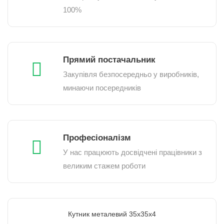
100%
Прямий постачальник
Закупівля безпосередньо у виробників,
минаючи посередників
Професіоналізм
У нас працюють досвідчені працівники з
великим стажем роботи
Кутник металевий 35х35х4