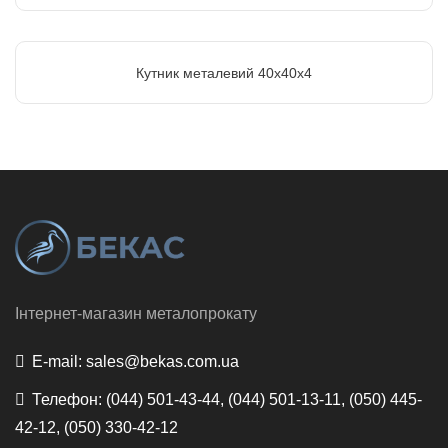
Кутник металевий 40х40х4
Інтернет-магазин металопрокату
E-mail:
sales@bekas.com.ua
Телефон:
(044) 501-43-44, (044) 501-13-11, (050) 445-
42-12, (050) 330-42-12