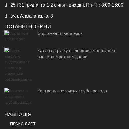
25 і 31 грудня та 1-2 січня - вихідні, Пн-Пт: 8:00-16:00
вул. Алматинська, 8
ОСТАННІ НОВИНИ
Сортамент швеллеров
Какую нагрузку выдерживает швеллер:
расчеты и рекомендации
Контроль состояния трубопровода
НАВІГАЦІЯ
ПРАЙС ЛИСТ