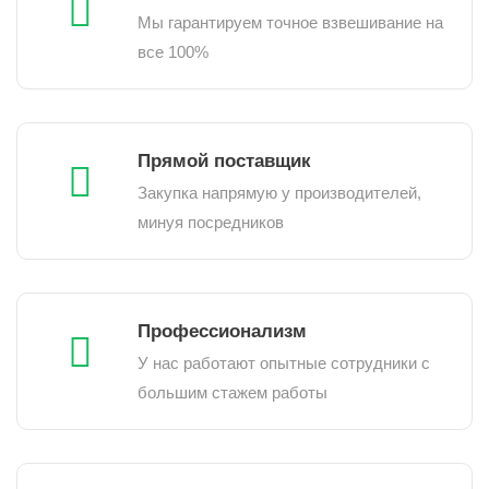
Мы гарантируем точное взвешивание на
все 100%
Прямой поставщик
Закупка напрямую у производителей,
минуя посредников
Профессионализм
У нас работают опытные сотрудники с
большим стажем работы