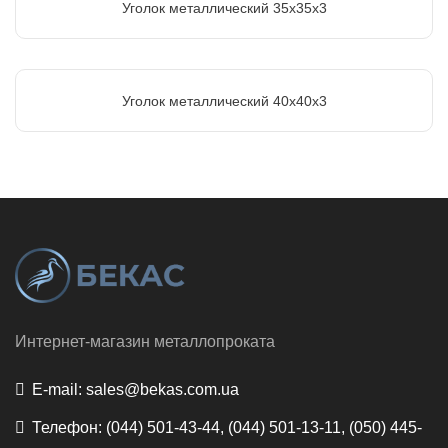
Уголок металлический 35х35х3
Уголок металлический 40х40х3
Интернет-магазин металлопроката
E-mail:
sales@bekas.com.ua
Телефон:
(044) 501-43-44, (044) 501-13-11, (050) 445-