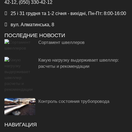
42-12, (050) 330-42-12
25 і 31 грудня та 1-2 січня - вихідні, Пн-Пт: 8:00-16:00
вул. Алматинська, 8
ПОСЛЕДНИЕ НОВОСТИ
Сортамент швеллеров
Какую нагрузку выдерживает швеллер:
расчеты и рекомендации
Контроль состояния трубопровода
НАВИГАЦИЯ