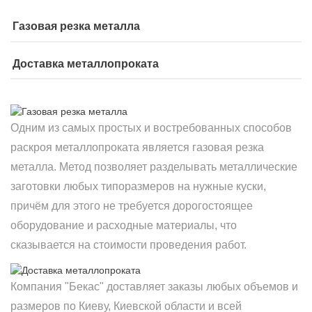
Газовая резка металла
Доставка металлопроката
Одним из самых простых и востребованных способов
раскроя металлопроката является газовая резка
металла. Метод позволяет разделывать металлические
заготовки любых типоразмеров на нужные куски,
причём для этого не требуется дорогостоящее
оборудование и расходные материалы, что
сказывается на стоимости проведения работ.
Компания "Бекас" доставляет заказы любых объемов и
размеров по Киеву, Киевской области и всей