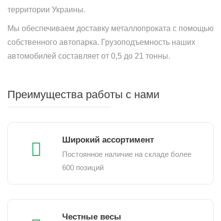
территории Украины.
Мы обеспечиваем доставку металлопроката с помощью
собственного автопарка. Грузоподъемность наших
автомобилей составляет от 0,5 до 21 тонны.
Преимущества работы с нами
Широкий ассортимент
Постоянное наличие на складе более
600 позиций
Честные весы