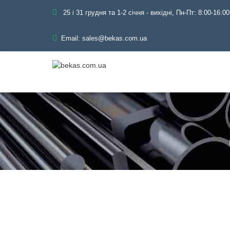
25 і 31 грудня та 1-2 січня - вихідні, Пн-Пт: 8:00-16:00
Email:
sales@bekas.com.ua