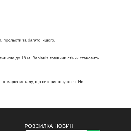
, прольоти та багато іншого.
овжиною до 18 м. Варіація товщини стінки становить
 та марка металу, що використовується. Не
РОЗСИЛКА НОВИН