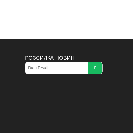
РОЗСИЛКА НОВИН