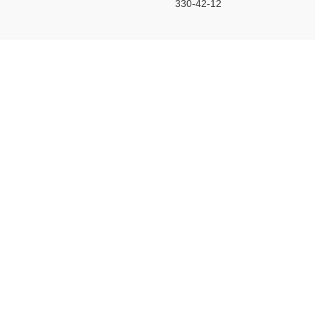
330-42-12