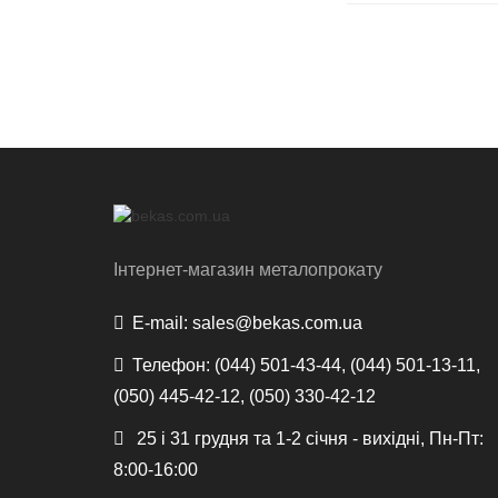
Інтернет-магазин металопрокату
E-mail:
sales@bekas.com.ua
Телефон:
(044) 501-43-44, (044) 501-13-11,
(050) 445-42-12, (050) 330-42-12
25 і 31 грудня та 1-2 січня - вихідні, Пн-Пт:
8:00-16:00