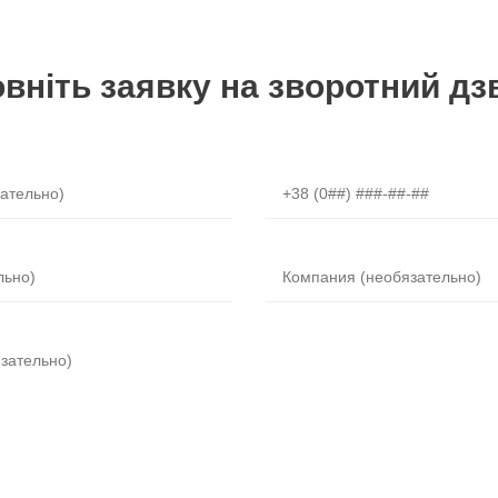
вніть заявку на зворотний дз