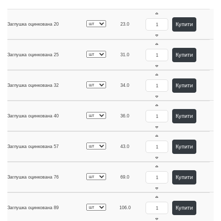
Купити
Заглушка оцинкована 20
23.0
Купити
Заглушка оцинкована 25
31.0
Купити
Заглушка оцинкована 32
34.0
Купити
Заглушка оцинкована 40
36.0
Купити
Заглушка оцинкована 57
43.0
Купити
Заглушка оцинкована 76
69.0
Купити
Заглушка оцинкована 89
106.0