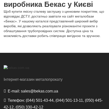
виробника Бекас у Києві
Щоб купити якісну сталеву заглушку з цинковим покриттям, що
відповідає ДСТУ, достатньо завітати на сайт металобази
«Бекас». У нашому каталозі представлений широкий вибір
виробів, які дозволяють реалізувати різноманітні проекти з
облаштування трубопровідних систем. Доступна ціна та
можливість доставки робить співпрацю вигідною та зручною.
Інтернет-магазин металопрокату
E-mail:
sales@bekas.com.ua
Телефон:
(044) 501-43-44, (044) 501-13-11, (050) 445-
42-12, (050) 330-42-12