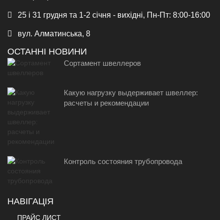
25 і 31 грудня та 1-2 січня - вихідні, Пн-Пт: 8:00-16:00
вул. Алматинська, 8
ОСТАННІ НОВИНИ
Сортамент швеллеров
Какую нагрузку выдерживает швеллер:
расчеты и рекомендации
Контроль состояния трубопровода
НАВІГАЦІЯ
ПРАЙС ЛИСТ