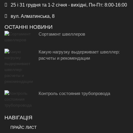
25 і 31 грудня та 1-2 січня - вихідні, Пн-Пт: 8:00-16:00
вул. Алматинська, 8
ОСТАННІ НОВИНИ
Сортамент швеллеров
Какую нагрузку выдерживает швеллер:
расчеты и рекомендации
Контроль состояния трубопровода
НАВІГАЦІЯ
ПРАЙС ЛИСТ