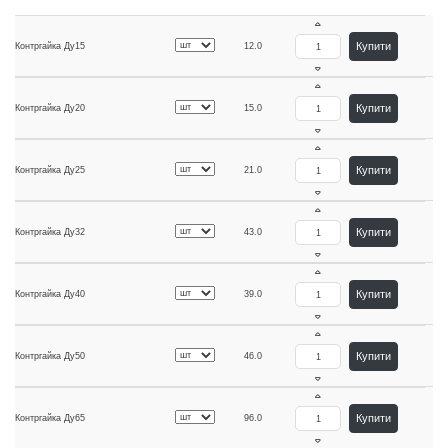
Купити
Контргайка Ду15
12.0
Купити
Контргайка Ду20
15.0
Купити
Контргайка Ду25
21.0
Купити
Контргайка Ду32
43.0
Купити
Контргайка Ду40
39.0
Купити
Контргайка Ду50
46.0
Купити
Контргайка Ду65
96.0