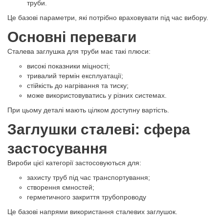
труби.
Це базові параметри, які потрібно враховувати під час вибору.
Основні переваги
Сталева заглушка для труби має такі плюси:
високі показники міцності;
тривалий термін експлуатації;
стійкість до нагрівання та тиску;
може використовуватись у різних системах.
При цьому деталі мають цілком доступну вартість.
Заглушки сталеві: сфера
застосування
Вироби цієї категорії застосовуються для:
захисту труб під час транспортування;
створення ємностей;
герметичного закриття трубопроводу
Це базові напрями використання сталевих заглушок.