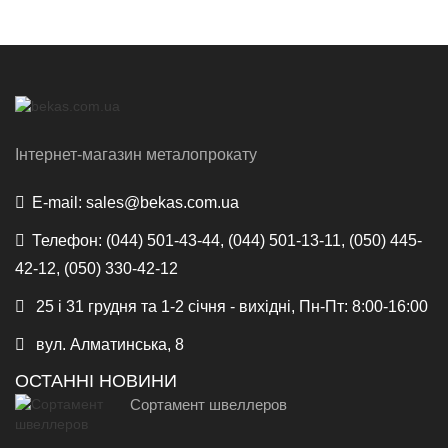
Інтернет-магазин металопрокату
E-mail:
sales@bekas.com.ua
Телефон:
(044) 501-43-44, (044) 501-13-11, (050) 445-
42-12, (050) 330-42-12
25 і 31 грудня та 1-2 січня - вихідні, Пн-Пт: 8:00-16:00
вул. Алматинська, 8
ОСТАННІ НОВИНИ
Сортамент швеллеров