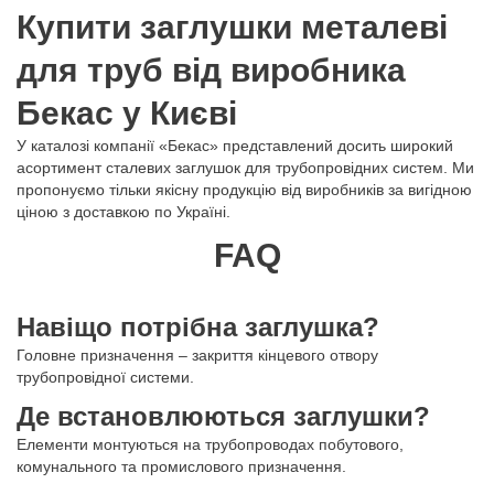
Купити заглушки металеві
для труб від виробника
Бекас у Києві
У каталозі компанії «Бекас» представлений досить широкий
асортимент сталевих заглушок для трубопровідних систем. Ми
пропонуємо тільки якісну продукцію від виробників за вигідною
ціною з доставкою по Україні.
FAQ
Навіщо потрібна заглушка?
Головне призначення – закриття кінцевого отвору
трубопровідної системи.
Де встановлюються заглушки?
Елементи монтуються на трубопроводах побутового,
комунального та промислового призначення.