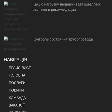
Какую нагрузку выдерживает швеллер:
расчеты и рекомендации
Контроль состояния трубопровода
НАВІГАЦІЯ
ПРАЙС ЛИСТ
ГОЛОВНА
ПОСЛУГИ
НОВИНИ
КОМАНДА
ВАКАНСІЇ