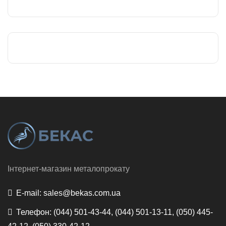
Інтернет-магазин металопрокату
E-mail:
sales@bekas.com.ua
Телефон:
(044) 501-43-44, (044) 501-13-11, (050) 445-