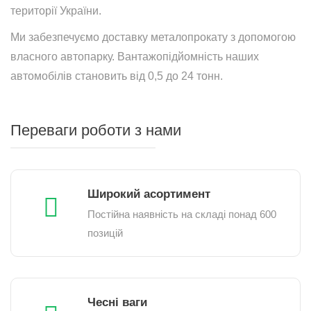
території України.
Ми забезпечуємо доставку металопрокату з допомогою
власного автопарку. Вантажопідйомність наших
автомобілів становить від 0,5 до 24 тонн.
Переваги роботи з нами
Широкий асортимент
Постійна наявність на складі понад 600
позицій
Чесні ваги