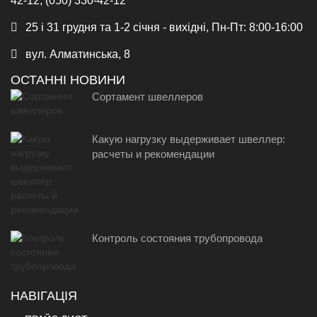
42-12, (050) 330-42-12
25 і 31 грудня та 1-2 січня - вихідні, Пн-Пт: 8:00-16:00
вул. Алматинська, 8
ОСТАННІ НОВИНИ
Сортамент швеллеров
Какую нагрузку выдерживает швеллер:
расчеты и рекомендации
Контроль состояния трубопровода
НАВІГАЦІЯ