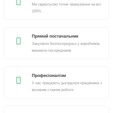
Ми гарантуємо точне зважування на всі
100%
Прямий постачальник
Закупівля безпосередньо у виробників,
минаючи посередників
Професіоналізм
У нас працюють досвідчені працівники з
великим стажем роботи