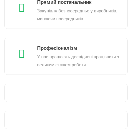
Прямий постачальник
Закупівля безпосередньо у виробників,
минаючи посередників
Професіоналізм
У нас працюють досвідчені працівники з
великим стажем роботи