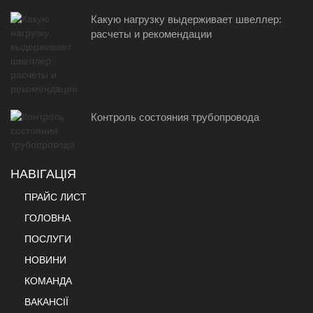
Какую нагрузку выдерживает швеллер:
расчеты и рекомендации
Контроль состояния трубопровода
НАВІГАЦІЯ
ПРАЙС ЛИСТ
ГОЛОВНА
ПОСЛУГИ
НОВИНИ
КОМАНДА
ВАКАНСІЇ