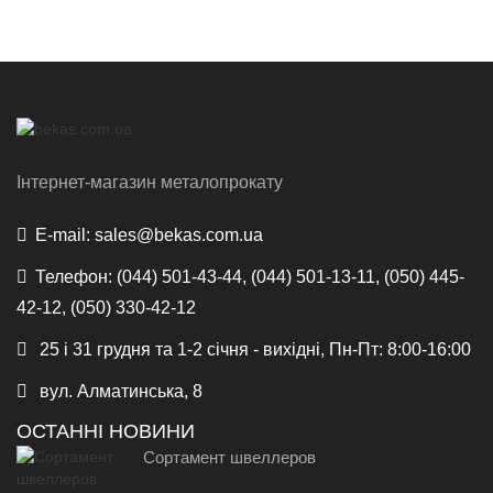
Інтернет-магазин металопрокату
E-mail:
sales@bekas.com.ua
Телефон:
(044) 501-43-44, (044) 501-13-11, (050) 445-
42-12, (050) 330-42-12
25 і 31 грудня та 1-2 січня - вихідні, Пн-Пт: 8:00-16:00
вул. Алматинська, 8
ОСТАННІ НОВИНИ
Сортамент швеллеров