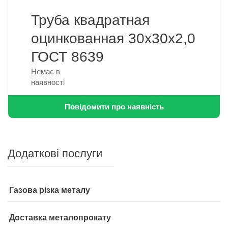
Труба квадратная
оцинкованная 30х30х2,0
ГОСТ 8639
Немає в
наявності
Повідомити про наявність
Додаткові послуги
Газова різка металу
Доставка металопрокату