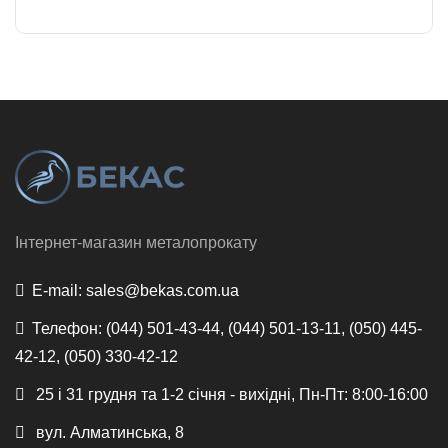
Інтернет-магазин металопрокату
E-mail:
sales@bekas.com.ua
Телефон:
(044) 501-43-44, (044) 501-13-11, (050) 445-
42-12, (050) 330-42-12
25 і 31 грудня та 1-2 січня - вихідні, Пн-Пт: 8:00-16:00
вул. Алматинська, 8