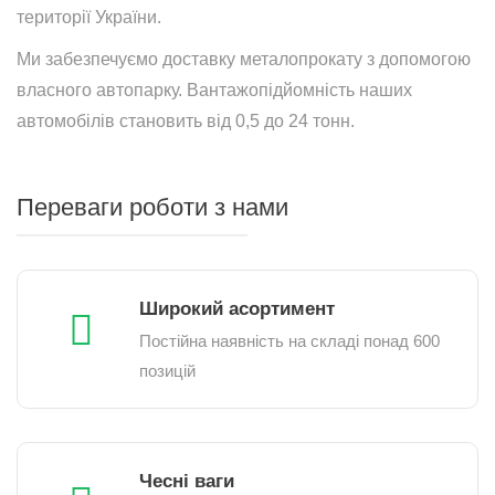
території України.
Ми забезпечуємо доставку металопрокату з допомогою
власного автопарку. Вантажопідйомність наших
автомобілів становить від 0,5 до 24 тонн.
Переваги роботи з нами
Широкий асортимент
Постійна наявність на складі понад 600
позицій
Чесні ваги