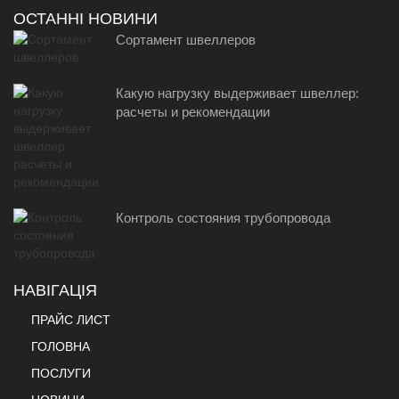
ОСТАННІ НОВИНИ
Сортамент швеллеров
Какую нагрузку выдерживает швеллер:
расчеты и рекомендации
Контроль состояния трубопровода
НАВІГАЦІЯ
ПРАЙС ЛИСТ
ГОЛОВНА
ПОСЛУГИ