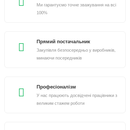
Ми гарантуємо точне зважування на всі
100%
Прямий постачальник
Закупівля безпосередньо у виробників,
минаючи посередників
Професіоналізм
У нас працюють досвідчені працівники з
великим стажем роботи