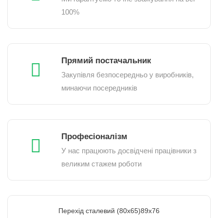
100%
Прямий постачальник
Закупівля безпосередньо у виробників,
минаючи посередників
Професіоналізм
У нас працюють досвідчені працівники з
великим стажем роботи
Перехід сталевий (80х65)89х76