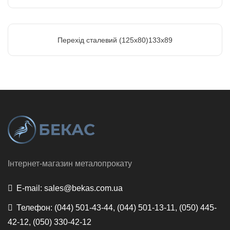
Перехід сталевий (125х80)133х89
Інтернет-магазин металопрокату
E-mail:
sales@bekas.com.ua
Телефон:
(044) 501-43-44, (044) 501-13-11, (050) 445-
42-12, (050) 330-42-12