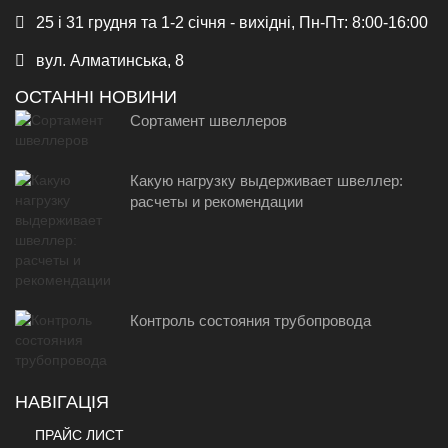
25 і 31 грудня та 1-2 січня - вихідні, Пн-Пт: 8:00-16:00
вул. Алматинська, 8
ОСТАННІ НОВИНИ
Сортамент швеллеров
Какую нагрузку выдерживает швеллер:
расчеты и рекомендации
Контроль состояния трубопровода
НАВІГАЦІЯ
ПРАЙС ЛИСТ