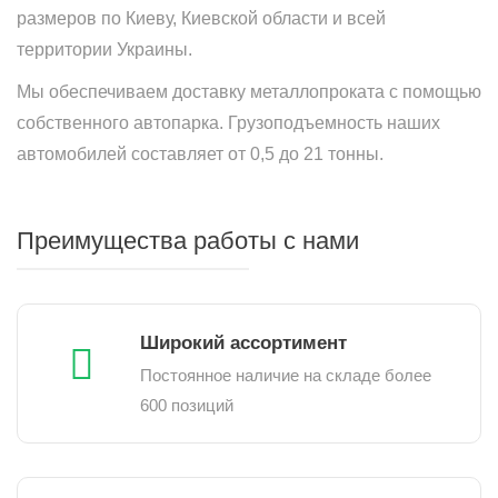
размеров по Киеву, Киевской области и всей
территории Украины.
Мы обеспечиваем доставку металлопроката с помощью
собственного автопарка. Грузоподъемность наших
автомобилей составляет от 0,5 до 21 тонны.
Преимущества работы с нами
Широкий ассортимент
Постоянное наличие на складе более
600 позиций