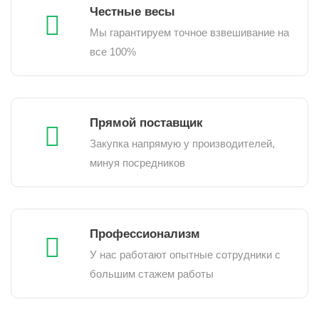
Честные весы
Мы гарантируем точное взвешивание на
все 100%
Прямой поставщик
Закупка напрямую у производителей,
минуя посредников
Профессионализм
У нас работают опытные сотрудники с
большим стажем работы