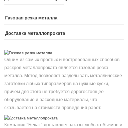
Газовая резка металла
Доставка металлопроката
Одним из самых простых и востребованных способов
раскроя металлопроката является газовая резка
металла. Метод позволяет разделывать металлические
заготовки любых типоразмеров на нужные куски,
причём для этого не требуется дорогостоящее
оборудование и расходные материалы, что
сказывается на стоимости проведения работ.
Компания "Бекас" доставляет заказы любых объемов и