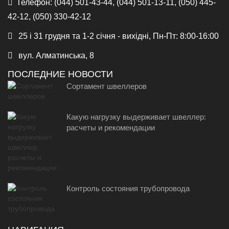
Телефон:
(044) 501-43-44, (044) 501-13-11, (050) 445-
42-12, (050) 330-42-12
25 і 31 грудня та 1-2 січня - вихідні, Пн-Пт: 8:00-16:00
вул. Алматинська, 8
ПОСЛЕДНИЕ НОВОСТИ
Сортамент швеллеров
Какую нагрузку выдерживает швеллер:
расчеты и рекомендации
Контроль состояния трубопровода