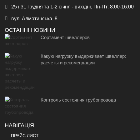
25 і 31 грудня та 1-2 січня - вихідні, Пн-Пт: 8:00-16:00
вул. Алматинська, 8
ОСТАННІ НОВИНИ
Сортамент швеллеров
Какую нагрузку выдерживает швеллер:
расчеты и рекомендации
Контроль состояния трубопровода
НАВІГАЦІЯ
ПРАЙС ЛИСТ