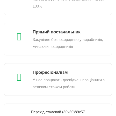
100%
Прямий постачальник
Закупівля безпосередньо у виробників,
минаючи посередників
Професіоналізм
У нас працюють досвідчені працівники з
великим стажем роботи
Перехід сталевий (80х50)89х57