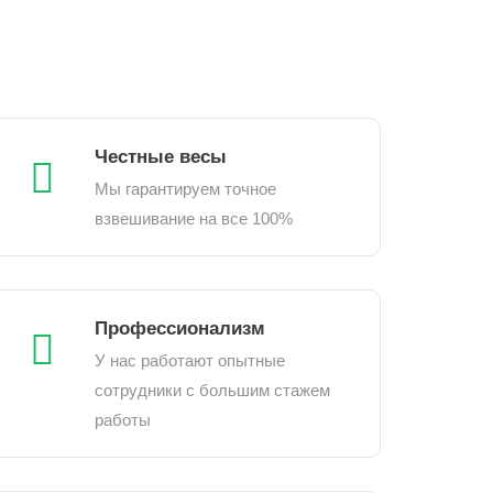
Честные весы
Мы гарантируем точное
взвешивание на все 100%
Профессионализм
У нас работают опытные
сотрудники с большим стажем
работы