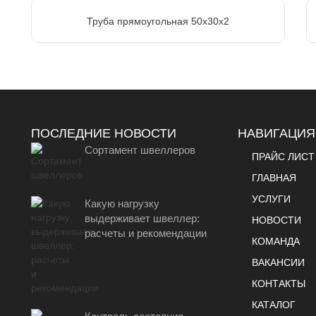
Труба прямоугольная 50х30х2
ПОСЛЕДНИЕ НОВОСТИ
НАВИГАЦИЯ
Сортамент швеллеров
ПРАЙС ЛИСТ
ГЛАВНАЯ
УСЛУГИ
Какую нагрузку
выдерживает швеллер:
НОВОСТИ
расчеты и рекомендации
КОМАНДА
ВАКАНСИИ
КОНТАКТЫ
КАТАЛОГ