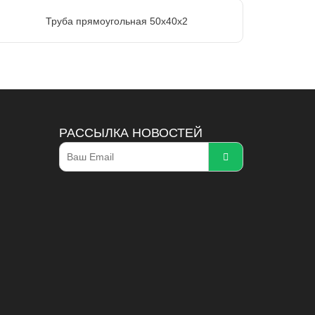
Труба прямоугольная 50х40х2
РАССЫЛКА НОВОСТЕЙ