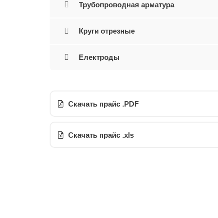
Трубопроводная арматура
Круги отрезные
Електроды
Скачать прайс .PDF
Скачать прайс .xls