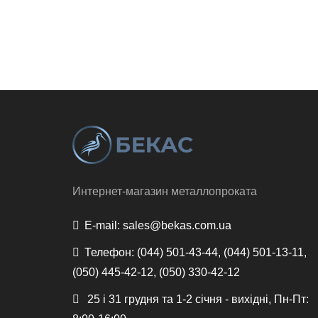
Интернет-магазин металлопроката
E-mail:
sales@bekas.com.ua
Телефон:
(044) 501-43-44, (044) 501-13-11,
(050) 445-42-12, (050) 330-42-12
25 і 31 грудня та 1-2 січня - вихідні, Пн-Пт: