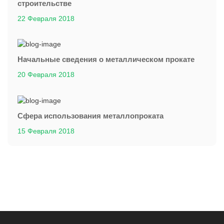
строительстве
22 Февраля 2018
Начальные сведения о металлическом прокате
20 Февраля 2018
Сфера использования металлопроката
15 Февраля 2018