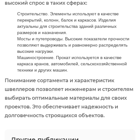
высокий спрос в таких сферах:
Строительство. Элементы используют в качестве
перекрытий, колонн, балок и каркасов. Изделия
актуальны для строительства зданий различных
размеров и назначения.
Мосты и путепроводы. Высокие показатели прочности
позволяют выдерживать и равномерно распределять
высокие нагрузки.
Машиностроение. Прокат используется в качестве
каркаса кранов, автомобилей, сельскохозяйственной
техники и других машин.
Понимание сортамента и характеристик
швеллеров позволяет инженерам и строителям
выбирать оптимальные материалы для своих
проектов. Это обеспечивает надежность и
долговечность строящихся объектов.
Другие публикации