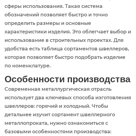
сферы использования. Такая система
обозначений позволяет быстро и точно
определить размеры и основные
характеристики изделия. Это облегчает выбор и
использование в строительных проектах. Для
удобства есть таблица сортаментов швеллеров,
которая позволяет быстро подобрать изделие
по номенклатуре.
Особенности производства
Современная металлургическая отрасль
использует два ключевых способа изготовления
швеллеров: горячий и холодный. Чтобы
детальнее изучит сортамент швеллерного
металлопроката, нужно ознакомиться с
базовыми особенностями производства: