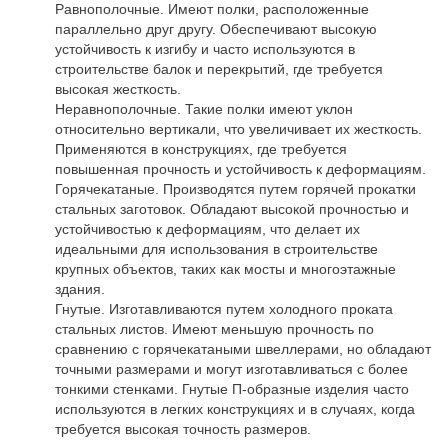
Равнополочные. Имеют полки, расположенные
параллельно друг другу. Обеспечивают высокую
устойчивость к изгибу и часто используются в
строительстве балок и перекрытий, где требуется
высокая жесткость.
Неравнополочные. Такие полки имеют уклон
относительно вертикали, что увеличивает их жесткость.
Применяются в конструкциях, где требуется
повышенная прочность и устойчивость к деформациям.
Горячекатаные. Производятся путем горячей прокатки
стальных заготовок. Обладают высокой прочностью и
устойчивостью к деформациям, что делает их
идеальными для использования в строительстве
крупных объектов, таких как мосты и многоэтажные
здания.
Гнутые. Изготавливаются путем холодного проката
стальных листов. Имеют меньшую прочность по
сравнению с горячекатаными швеллерами, но обладают
точными размерами и могут изготавливаться с более
тонкими стенками. Гнутые П-образные изделия часто
используются в легких конструкциях и в случаях, когда
требуется высокая точность размеров.