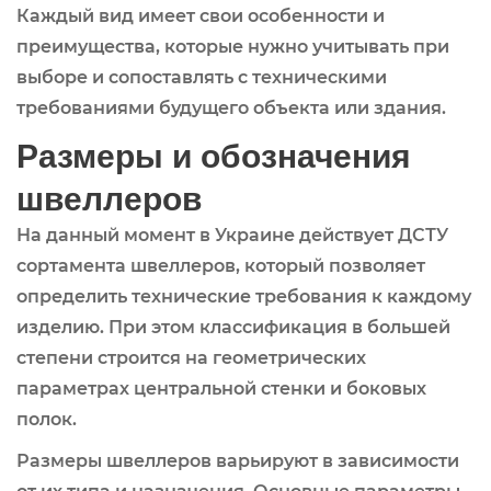
Каждый вид имеет свои особенности и
преимущества, которые нужно учитывать при
выборе и сопоставлять с техническими
требованиями будущего объекта или здания.
Размеры и обозначения
швеллеров
На данный момент в Украине действует ДСТУ
сортамента швеллеров, который позволяет
определить технические требования к каждому
изделию. При этом классификация в большей
степени строится на геометрических
параметрах центральной стенки и боковых
полок.
Размеры швеллеров варьируют в зависимости