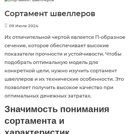
Сортамент швеллеров
09 Июля 2024
Их отличительной чертой является П-образное
сечение, которое обеспечивает высокие
показатели прочности и устойчивости. Чтобы
подобрать оптимальную модель для
конкретной цели, нужно изучить сортамент
швеллеров и их технические особенности. Это
позволяет получить высокое качество при
оптимальных денежных затратах.
Значимость понимания
сортамента и
характеристик