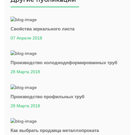
Свойства зеркального листа
07 Апреля 2018
Производство холоднодеформированных труб
28 Марта 2018
Производство профильных труб
28 Марта 2018
Как выбрать продавца металлопроката