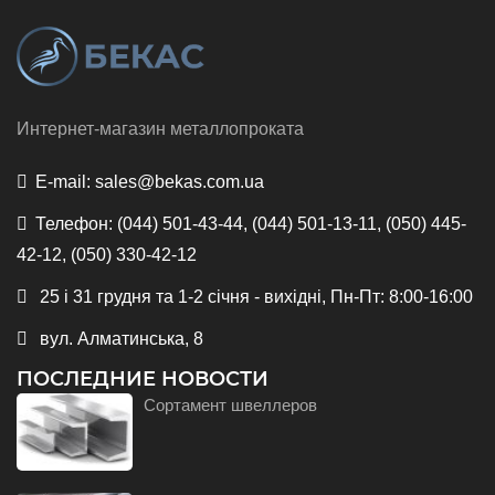
Интернет-магазин металлопроката
E-mail:
sales@bekas.com.ua
Телефон:
(044) 501-43-44, (044) 501-13-11, (050) 445-
42-12, (050) 330-42-12
25 і 31 грудня та 1-2 січня - вихідні, Пн-Пт: 8:00-16:00
вул. Алматинська, 8
ПОСЛЕДНИЕ НОВОСТИ
Сортамент швеллеров