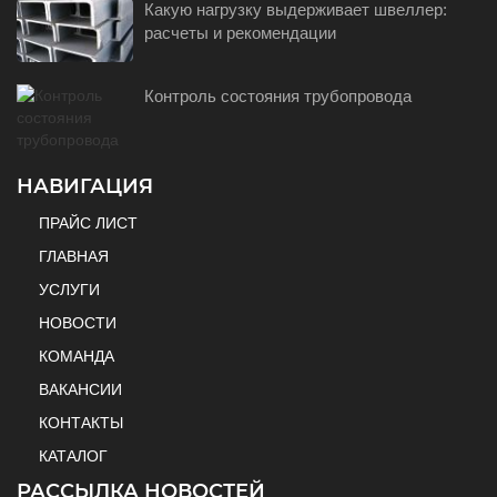
Какую нагрузку выдерживает швеллер:
расчеты и рекомендации
Контроль состояния трубопровода
НАВИГАЦИЯ
ПРАЙС ЛИСТ
ГЛАВНАЯ
УСЛУГИ
НОВОСТИ
КОМАНДА
ВАКАНСИИ
КОНТАКТЫ
КАТАЛОГ
РАССЫЛКА НОВОСТЕЙ