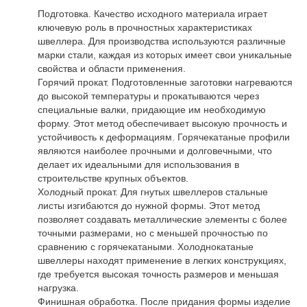
Подготовка. Качество исходного материала играет
ключевую роль в прочностных характеристиках
швеллера. Для производства используются различные
марки стали, каждая из которых имеет свои уникальные
свойства и области применения.
Горячий прокат. Подготовленные заготовки нагреваются
до высокой температуры и прокатываются через
специальные валки, придающие им необходимую
форму. Этот метод обеспечивает высокую прочность и
устойчивость к деформациям. Горячекатаные профили
являются наиболее прочными и долговечными, что
делает их идеальными для использования в
строительстве крупных объектов.
Холодный прокат. Для гнутых швеллеров стальные
листы изгибаются до нужной формы. Этот метод
позволяет создавать металлические элементы с более
точными размерами, но с меньшей прочностью по
сравнению с горячекатаными. Холоднокатаные
швеллеры находят применение в легких конструкциях,
где требуется высокая точность размеров и меньшая
нагрузка.
Финишная обработка. После придания формы изделие