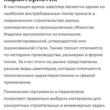
В настоящее время швеллер является одним из
наиболее востребованных типов проката в
современном строительстве жилых,
коммерческих и промышленных объектов.
Изделия выполняются из алюминия,
низколегированной, углеродистой или
оцинкованной стали. Также прокат отличается
по методике производства, размерам и форме
полок. За счет этого на рынке представлены
разные виды швеллеров, которые отличаются
техническими характеристиками и сферой
применения.
Понимание сортамента и параметров
позволяет правильно выбрать материалы для
конкретных строительных и инженерных задач.