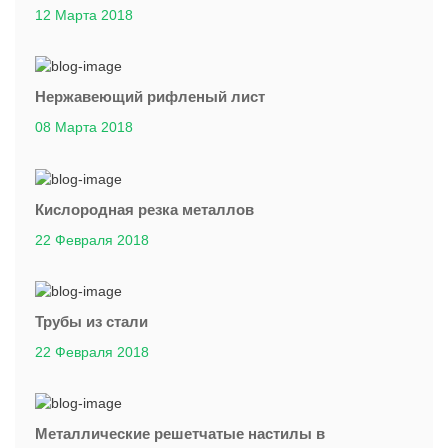
12 Марта 2018
Нержавеющий рифленый лист
08 Марта 2018
Кислородная резка металлов
22 Февраля 2018
Трубы из стали
22 Февраля 2018
Металлические решетчатые настилы в