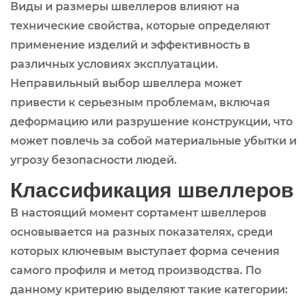
Виды и размеры швеллеров влияют на
технические свойства, которые определяют
применение изделий и эффективность в
различных условиях эксплуатации.
Неправильный выбор швеллера может
привести к серьезным проблемам, включая
деформацию или разрушение конструкции, что
может повлечь за собой материальные убытки и
угрозу безопасности людей.
Классификация швеллеров
В настоящий момент сортамент швеллеров
основывается на разных показателях, среди
которых ключевым выступает форма сечения
самого профиля и метод производства. По
данному критерию выделяют такие категории: