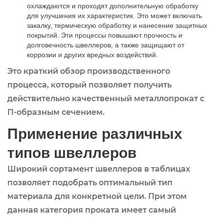
охлаждаются и проходят дополнительную обработку
для улучшения их характеристик. Это может включать
закалку, термическую обработку и нанесение защитных
покрытий. Эти процессы повышают прочность и
долговечность швеллеров, а также защищают от
коррозии и других вредных воздействий.
Это краткий обзор производственного
процесса, который позволяет получить
действительно качественный металлопрокат с
П-образным сечением.
Применение различных
типов швеллеров
Широкий сортамент швеллеров в таблицах
позволяет подобрать оптимальный тип
материала для конкретной цели. При этом
данная категория проката имеет самый