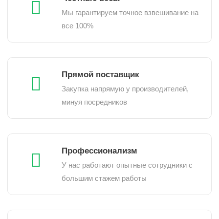
Мы гарантируем точное взвешивание на
все 100%
Прямой поставщик
Закупка напрямую у производителей,
минуя посредников
Профессионализм
У нас работают опытные сотрудники с
большим стажем работы