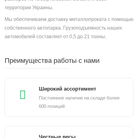
территории Украины.
Мы обеспечиваем доставку металлопроката с помощью
собственного автопарка. Грузоподъемность наших
автомобилей составляет от 0,5 до 21 тонны.
Преимущества работы с нами
Широкий ассортимент
Постоянное наличие на складе более
600 позиций
Честные весы