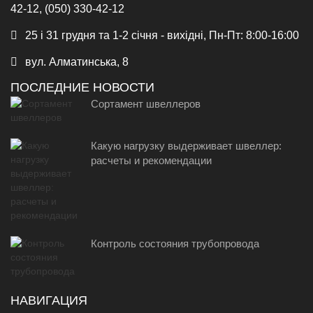
42-12, (050) 330-42-12
25 і 31 грудня та 1-2 січня - вихідні, Пн-Пт: 8:00-16:00
вул. Алматинська, 8
ПОСЛЕДНИЕ НОВОСТИ
Сортамент швеллеров
Какую нагрузку выдерживает швеллер:
расчеты и рекомендации
Контроль состояния трубопровода
НАВИГАЦИЯ