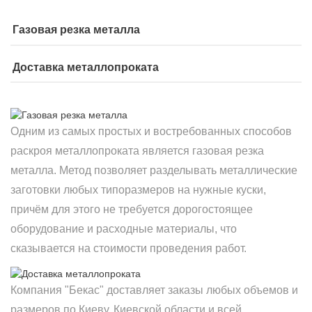
Газовая резка металла
Доставка металлопроката
Одним из самых простых и востребованных способов
раскроя металлопроката является газовая резка
металла. Метод позволяет разделывать металлические
заготовки любых типоразмеров на нужные куски,
причём для этого не требуется дорогостоящее
оборудование и расходные материалы, что
сказывается на стоимости проведения работ.
Компания "Бекас" доставляет заказы любых объемов и
размеров по Киеву, Киевской области и всей