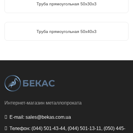
Труба прямоугольная 50х30х3
Труба прямоугольная 50х40х3
Интернет-магазин металлопроката
E-mail:
sales@bekas.com.ua
Телефон:
(044) 501-43-44, (044) 501-13-11, (050) 445-