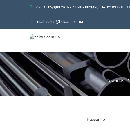
25 і 31 грудня та 1-2 січня - вихідні, Пн-Пт: 8:00-16:00
Email:
sales@bekas.com.ua
Главная
Название