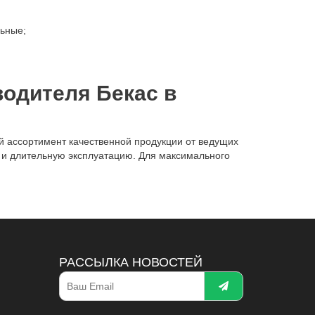
льные;
водителя Бекас в
й ассортимент качественной продукции от ведущих
м и длительную эксплуатацию. Для максимального
РАССЫЛКА НОВОСТЕЙ