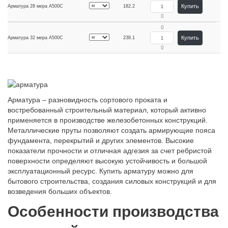
Купить
Арматура 28 мера А500С
182.2
Купить
Арматура 32 мера А500С
238.1
Арматура – разновидность сортового проката и
востребованный строительный материал, который активно
применяется в производстве железобетонных конструкций.
Металлические пруты позволяют создать армирующие пояса
фундамента, перекрытий и других элементов. Высокие
показатели прочности и отличная адгезия за счет ребристой
поверхности определяют высокую устойчивость и большой
эксплуатационный ресурс. Купить арматуру можно для
бытового строительства, создания силовых конструкций и для
возведения больших объектов.
Особенности производства