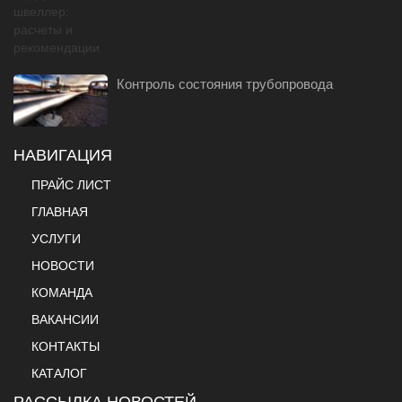
Контроль состояния трубопровода
НАВИГАЦИЯ
ПРАЙС ЛИСТ
ГЛАВНАЯ
УСЛУГИ
НОВОСТИ
КОМАНДА
ВАКАНСИИ
КОНТАКТЫ
КАТАЛОГ