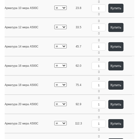
Купить
Арматура 10 мера А500С
23.8
Купить
Арматура 12 мера А500С
33.5
Купить
Арматура 14 мера А500С
45.7
Купить
Арматура 16 мера А500С
62.0
Купить
Арматура 18 мера А500С
75.4
Купить
Арматура 20 мера А500С
92.9
Купить
Арматура 22 мера А500С
112.3