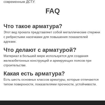
современным ДСТУ.
FAQ
Что такое арматура?
Этот вид проката представляет собой металлические стержни
с ребристыми насечками для повышения показателей
адгезии.
Что делают с арматурой?
Материал в большей мере используется для создания
железобетонных конструкций и армирующих поясов при
строительстве.
Какая есть арматура?
Есть шесть основных классов арматуры, которые отличаются
типом поверхности, показателями прочности, устойчивости.