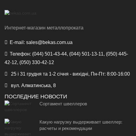
Интернет-магазин металлопроката
E-mail:
sales@bekas.com.ua
Телефон:
(044) 501-43-44, (044) 501-13-11, (050) 445-
42-12, (050) 330-42-12
25 і 31 грудня та 1-2 січня - вихідні, Пн-Пт: 8:00-16:00
вул. Алматинська, 8
ПОСЛЕДНИЕ НОВОСТИ
Сортамент швеллеров
Какую нагрузку выдерживает швеллер:
расчеты и рекомендации