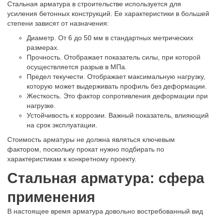
Стальная арматура в строительстве используется для
усиления бетонных конструкций. Ее характеристики в большей
степени зависят от назначения:
Диаметр. От 6 до 50 мм в стандартных метрических
размерах.
Прочность. Отображает показатель силы, при которой
осуществляется разрыв в МПа.
Предел текучести. Отображает максимальную нагрузку,
которую может выдерживать профиль без деформации.
Жесткость. Это фактор сопротивления деформации при
нагрузке.
Устойчивость к коррозии. Важный показатель, влияющий
на срок эксплуатации.
Стоимость арматуры не должна являться ключевым
фактором, поскольку прокат нужно подбирать по
характеристикам к конкретному проекту.
Стальная арматура: сфера
применения
В настоящее время арматура довольно востребованный вид