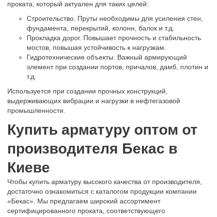
проката, который актуален для таких целей:
Строительство. Пруты необходимы для усиления стен,
фундамента, перекрытий, колонн, балок и т.д.
Прокладка дорог. Повышает прочность и стабильность
мостов, повышая устойчивость к нагрузкам.
Гидротехнические объекты. Важный армирующий
элемент при создании портов, причалов, дамб, плотин и
т.д.
Используется при создании прочных конструкций,
выдерживающих вибрации и нагрузки в нефтегазовой
промышленности.
Купить арматуру оптом от
производителя Бекас в
Киеве
Чтобы купить арматуру высокого качества от производителя,
достаточно ознакомиться с каталогом продукции компании
«Бекас». Мы предлагаем широкий ассортимент
сертифицированного проката, соответствующего