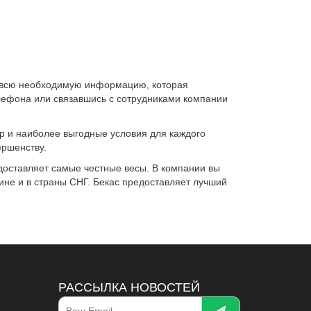
е всю необходимую информацию, которая
елефона или связавшись с сотрудниками компании
р и наиболее выгодные условия для каждого
ершенству.
доставляет самые честные весы. В компании вы
аине и в страны СНГ. Бекас предоставляет лучший
РАССЫЛКА НОВОСТЕЙ