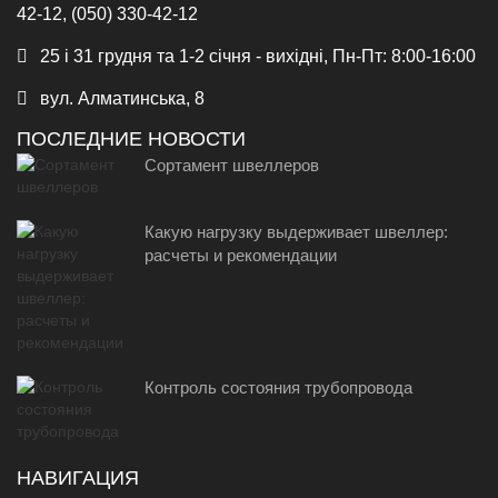
42-12, (050) 330-42-12
25 і 31 грудня та 1-2 січня - вихідні, Пн-Пт: 8:00-16:00
вул. Алматинська, 8
ПОСЛЕДНИЕ НОВОСТИ
Сортамент швеллеров
Какую нагрузку выдерживает швеллер:
расчеты и рекомендации
Контроль состояния трубопровода
НАВИГАЦИЯ