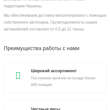
территории Украины.
Мы обеспечиваем доставку металлопроката с помощью
собственного автопарка. Грузоподъемность наших
автомобилей составляет от 0,5 до 21 тонны.
Преимущества работы с нами
Широкий ассортимент
Постоянное наличие на складе более
600 позиций
Честные весы