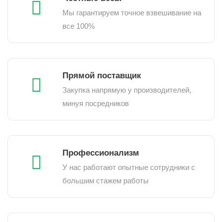
Мы гарантируем точное взвешивание на
все 100%
Прямой поставщик
Закупка напрямую у производителей,
минуя посредников
Профессионализм
У нас работают опытные сотрудники с
большим стажем работы