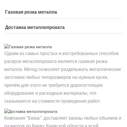
Газовая резка металла
Доставка металлопроката
Одним из самых простых и востребованных способов
раскроя металлопроката является газовая резка
металла. Метод позволяет разделывать металлические
заготовки любых типоразмеров на нужные куски,
причём для этого не требуется дорогостоящее
оборудование и расходные материалы, что
сказывается на стоимости проведения работ.
Компания "Бекас" доставляет заказы любых объемов и
размеров по Киеву, Киевской области и всей