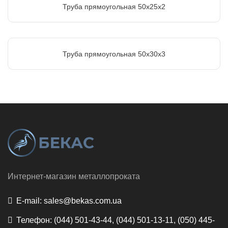
Труба прямоугольная 50х25х2
Труба прямоугольная 50х30х3
Интернет-магазин металлопроката
E-mail:
sales@bekas.com.ua
Телефон:
(044) 501-43-44, (044) 501-13-11, (050) 445-