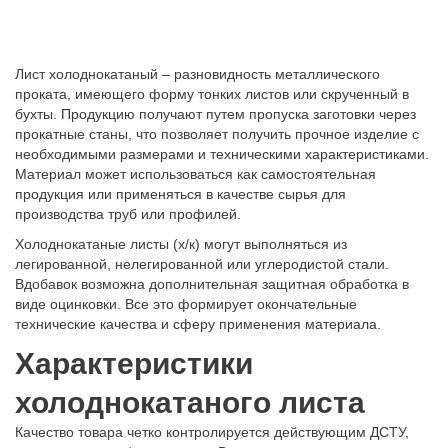
Лист холоднокатаный – разновидность металлического
проката, имеющего форму тонких листов или скрученный в
бухты. Продукцию получают путем пропуска заготовки через
прокатные станы, что позволяет получить прочное изделие с
необходимыми размерами и техническими характеристиками.
Материал может использоваться как самостоятельная
продукция или применяться в качестве сырья для
производства труб или профилей.
Холоднокатаные листы (х/к) могут выполняться из
легированной, нелегированной или углеродистой стали.
Вдобавок возможна дополнительная защитная обработка в
виде оцинковки. Все это формирует окончательные
технические качества и сферу применения материала.
Характеристики
холоднокатаного листа
Качество товара четко контролируется действующим ДСТУ,