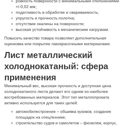
ровность поверхности с минимальными отклонениями
+/-0,02 мм;
податливость в обработке и свариваемость;
упругость и прочность полотна;
отсутствие окалины на поверхности;
высокая устойчивость к механическим нагрузкам.
Повысить качество товара позволяет дополнительная
оцинковка или покрытие лакокрасочными материалами.
Лист металлический
холоднокатаный: сфера
применения
Минимальный вес, высокая прочность и доступная цена
холоднокатаного листа делают его одним из наиболее
востребованных материалов. Этот тип металлопроката
активно используется для таких целей:
автомобилестроение – обшивка кузовов, создание
площадок на спецтехнике;
строительство судов и самолетов – фюзеляж, корпус,