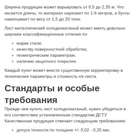
Ширина продукции может варьировать от 0,5 до 2,35 м. Что
касается длины, то материал нарезают по 1-6 метров, а бухты
наматывают по весу от 1,5 до 20 тонн.
Лист металлический холоднокатаный может иметь довольно
широкие классификационные отличия по:
марке стали;
качеству поверхностной обработки;
геометрическим параметрам;
наличию защитного покрытия.
Каждый пункт может внести существенную корректировку в
технические параметры и стоимость х/к листа.
Стандарты и особые
требования
Прежде чем купить лист холоднокатаный, нужно убедиться в
его соответствии установленным стандартам ДСТУ.
Качественная продукция отвечает следующим требованиям:
допуск точности по толщине +/- 0,02 - 0,25 мм;