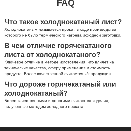
FAQ
Что такое холоднокатаный лист?
Холоднокатаным называется прокат, в ходе производства
которого не было термического нагрева исходной заготовки.
В чем отличие горячекатаного
листа от холоднокатаного?
Ключевое отличие в методе изготовления, что влияет на
технические качества, сферу применения и стоимость
продукта. Более качественной считается х/к продукция.
Что дороже горячекатаный или
холоднокатаный?
Более качественными и дорогими считаются изделия,
полученные методом холодного проката.