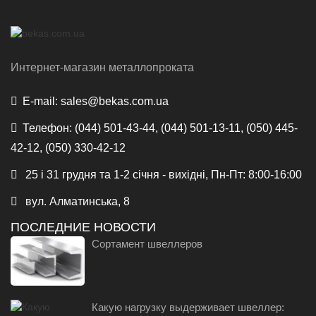
Интернет-магазин металлопроката
E-mail:
sales@bekas.com.ua
Телефон:
(044) 501-43-44, (044) 501-13-11, (050) 445-
42-12, (050) 330-42-12
25 і 31 грудня та 1-2 січня - вихідні, Пн-Пт: 8:00-16:00
вул. Алматинська, 8
ПОСЛЕДНИЕ НОВОСТИ
Сортамент швеллеров
Какую нагрузку выдерживает швеллер: