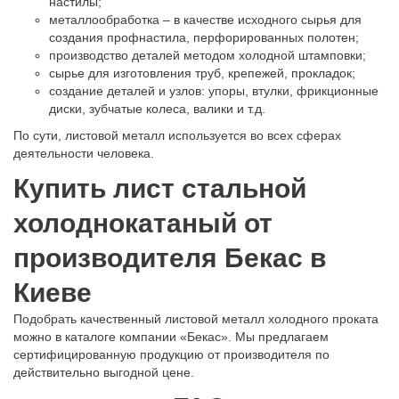
настилы;
металлообработка – в качестве исходного сырья для
создания профнастила, перфорированных полотен;
производство деталей методом холодной штамповки;
сырье для изготовления труб, крепежей, прокладок;
создание деталей и узлов: упоры, втулки, фрикционные
диски, зубчатые колеса, валики и т.д.
По сути, листовой металл используется во всех сферах
деятельности человека.
Купить лист стальной
холоднокатаный от
производителя Бекас в
Киеве
Подобрать качественный листовой металл холодного проката
можно в каталоге компании «Бекас». Мы предлагаем
сертифицированную продукцию от производителя по
действительно выгодной цене.