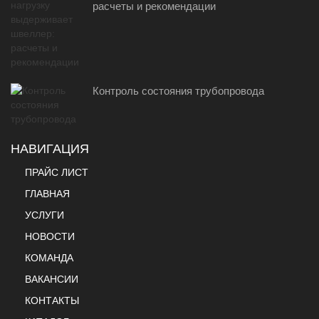
расчеты и рекомендации
Контроль состояния трубопровода
НАВИГАЦИЯ
ПРАЙС ЛИСТ
ГЛАВНАЯ
УСЛУГИ
НОВОСТИ
КОМАНДА
ВАКАНСИИ
КОНТАКТЫ