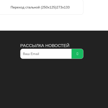
Переход стальной (250х125)273х133
РАССЫЛКА НОВОСТЕЙ