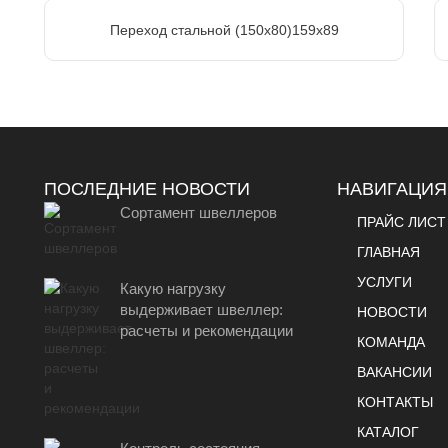
Переход стальной (150х80)159х89
ПОСЛЕДНИЕ НОВОСТИ
НАВИГАЦИЯ
Сортамент швеллеров
ПРАЙС ЛИСТ
ГЛАВНАЯ
УСЛУГИ
Какую нагрузку
выдерживает швеллер:
НОВОСТИ
расчеты и рекомендации
КОМАНДА
ВАКАНСИИ
КОНТАКТЫ
КАТАЛОГ