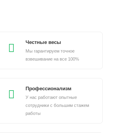
Честные весы
Мы гарантируем точное
взвешивание на все 100%
Профессионализм
У нас работают опытные
сотрудники с большим стажем
работы