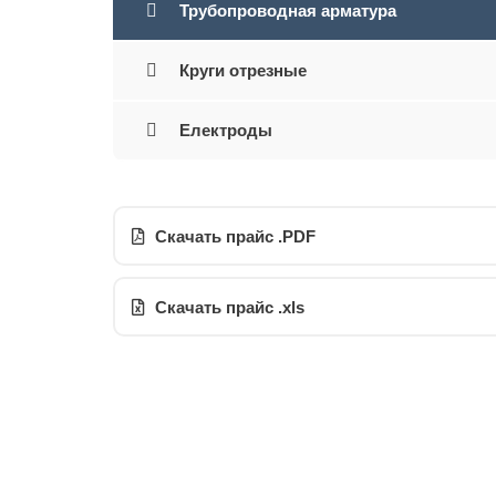
Трубопроводная арматура
Круги отрезные
Електроды
Скачать прайс .PDF
Скачать прайс .xls