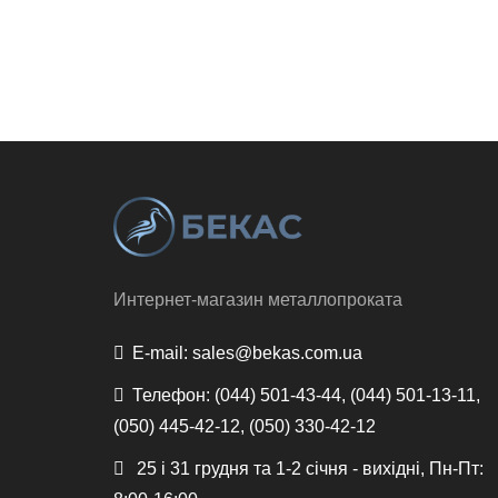
Интернет-магазин металлопроката
E-mail:
sales@bekas.com.ua
Телефон:
(044) 501-43-44, (044) 501-13-11,
(050) 445-42-12, (050) 330-42-12
25 і 31 грудня та 1-2 січня - вихідні, Пн-Пт: