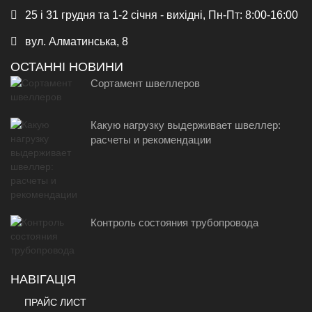
25 і 31 грудня та 1-2 січня - вихідні, Пн-Пт: 8:00-16:00
вул. Алматинська, 8
ОСТАННІ НОВИНИ
Сортамент швеллеров
Какую нагрузку выдерживает швеллер:
расчеты и рекомендации
Контроль состояния трубопровода
НАВІГАЦІЯ
ПРАЙС ЛИСТ