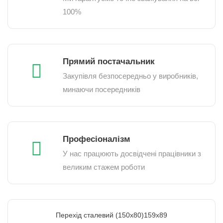
100%
Прямий постачальник
Закупівля безпосередньо у виробників,
минаючи посередників
Професіоналізм
У нас працюють досвідчені працівники з
великим стажем роботи
Перехід сталевий (150х80)159х89