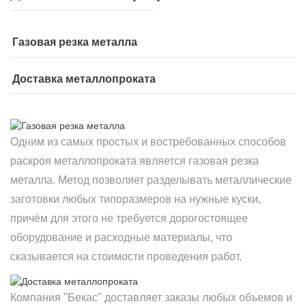
Газовая резка металла
Доставка металлопроката
Одним из самых простых и востребованных способов
раскроя металлопроката является газовая резка
металла. Метод позволяет разделывать металлические
заготовки любых типоразмеров на нужные куски,
причём для этого не требуется дорогостоящее
оборудование и расходные материалы, что
сказывается на стоимости проведения работ.
Компания "Бекас" доставляет заказы любых объемов и