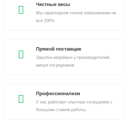
Честные весы
Мы гарантируем точное взвешивание на
все 100%
Прямой поставщик
Закупка напрямую у производителей,
минуя посредников
Профессионализм
У нас работают опытные сотрудники с
большим стажем работы