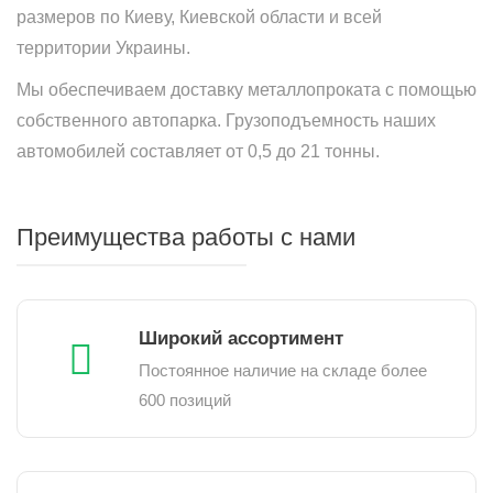
размеров по Киеву, Киевской области и всей
территории Украины.
Мы обеспечиваем доставку металлопроката с помощью
собственного автопарка. Грузоподъемность наших
автомобилей составляет от 0,5 до 21 тонны.
Преимущества работы с нами
Широкий ассортимент
Постоянное наличие на складе более
600 позиций