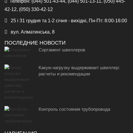
Телефон:
(044) 501-43-44, (044) 501-13-11, (050) 445-
42-12, (050) 330-42-12
25 і 31 грудня та 1-2 січня - вихідні, Пн-Пт: 8:00-16:00
вул. Алматинська, 8
ПОСЛЕДНИЕ НОВОСТИ
Сортамент швеллеров
Какую нагрузку выдерживает швеллер:
расчеты и рекомендации
Контроль состояния трубопровода