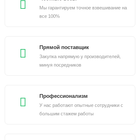
Мы гарантируем точное взвешивание на
все 100%
Прямой поставщик
Закупка напрямую у производителей,
минуя посредников
Профессионализм
У нас работают опытные сотрудники с
большим стажем работы