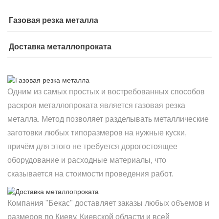
Газовая резка металла
Доставка металлопроката
Одним из самых простых и востребованных способов
раскроя металлопроката является газовая резка
металла. Метод позволяет разделывать металлические
заготовки любых типоразмеров на нужные куски,
причём для этого не требуется дорогостоящее
оборудование и расходные материалы, что
сказывается на стоимости проведения работ.
Компания "Бекас" доставляет заказы любых объемов и
размеров по Киеву, Киевской области и всей