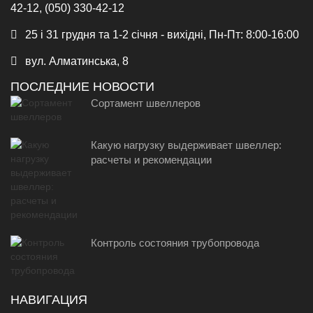
42-12, (050) 330-42-12
25 і 31 грудня та 1-2 січня - вихідні, Пн-Пт: 8:00-16:00
вул. Алматинська, 8
ПОСЛЕДНИЕ НОВОСТИ
Сортамент швеллеров
Какую нагрузку выдерживает швеллер:
расчеты и рекомендации
Контроль состояния трубопровода
НАВИГАЦИЯ