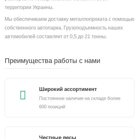
территории Украины.
Мы обеспечиваем доставку металлопроката с помощью
собственного автопарка. Грузоподъемность наших
автомобилей составляет от 0,5 до 21 тонны.
Преимущества работы с нами
Широкий ассортимент
Постоянное наличие на складе более
600 позиций
Честные весы