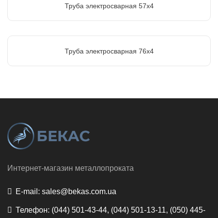
Труба электросварная 57х4
Труба электросварная 76х4
Интернет-магазин металлопроката
E-mail:
sales@bekas.com.ua
Телефон:
(044) 501-43-44, (044) 501-13-11, (050) 445-