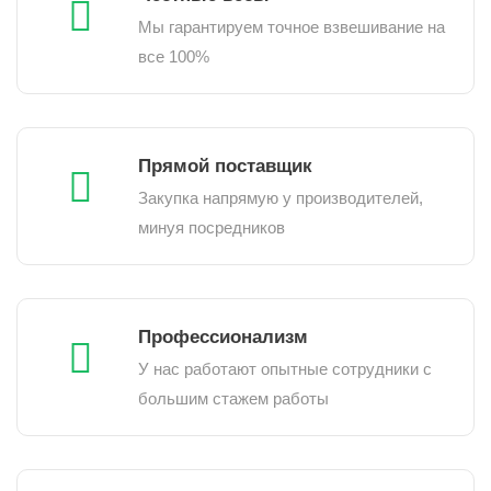
Мы гарантируем точное взвешивание на
все 100%
Прямой поставщик
Закупка напрямую у производителей,
минуя посредников
Профессионализм
У нас работают опытные сотрудники с
большим стажем работы