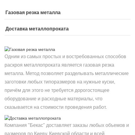
Газовая резка металла
Доставка металлопроката
Одним из самых простых и востребованных способов
раскроя металлопроката является газовая резка
металла. Метод позволяет разделывать металлические
заготовки любых типоразмеров на нужные куски,
причём для этого не требуется дорогостоящее
оборудование и расходные материалы, что
сказывается на стоимости проведения работ.
Компания "Бекас" доставляет заказы любых объемов и
размеров по Киеву, Киевской области и всей