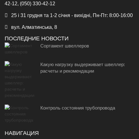
42-12, (050) 330-42-12
25 і 31 грудня та 1-2 січня - вихідні, Пн-Пт: 8:00-16:00
вул. Алматинська, 8
ПОСЛЕДНИЕ НОВОСТИ
Сортамент швеллеров
Какую нагрузку выдерживает швеллер:
расчеты и рекомендации
Контроль состояния трубопровода
НАВИГАЦИЯ