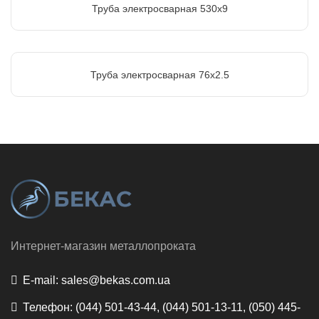
Труба электросварная 530х9
Труба электросварная 76х2.5
Интернет-магазин металлопроката
E-mail:
sales@bekas.com.ua
Телефон:
(044) 501-43-44, (044) 501-13-11, (050) 445-