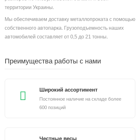
территории Украины.
Мы обеспечиваем доставку металлопроката с помощью
собственного автопарка. Грузоподъемность наших
автомобилей составляет от 0,5 до 21 тонны.
Преимущества работы с нами
Широкий ассортимент
Постоянное наличие на складе более
600 позиций
Честные весы