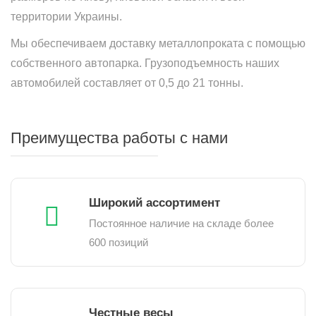
территории Украины.
Мы обеспечиваем доставку металлопроката с помощью
собственного автопарка. Грузоподъемность наших
автомобилей составляет от 0,5 до 21 тонны.
Преимущества работы с нами
Широкий ассортимент
Постоянное наличие на складе более
600 позиций
Честные весы