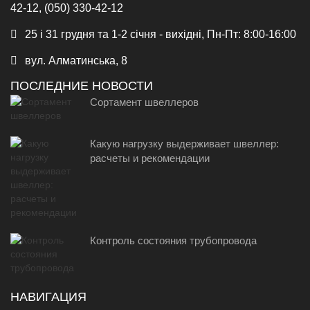
42-12, (050) 330-42-12
25 і 31 грудня та 1-2 січня - вихідні, Пн-Пт: 8:00-16:00
вул. Алматинська, 8
ПОСЛЕДНИЕ НОВОСТИ
Сортамент швеллеров
Какую нагрузку выдерживает швеллер:
расчеты и рекомендации
Контроль состояния трубопровода
НАВИГАЦИЯ