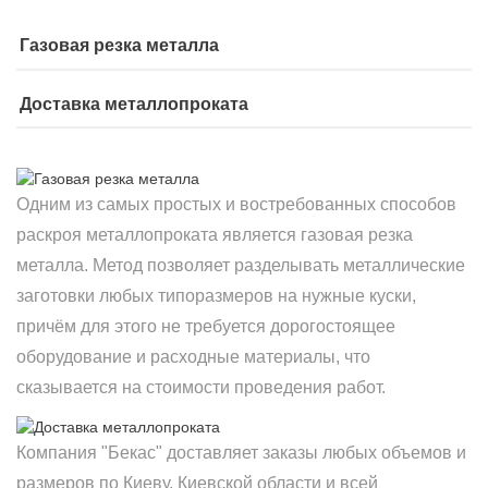
Газовая резка металла
Доставка металлопроката
Одним из самых простых и востребованных способов
раскроя металлопроката является газовая резка
металла. Метод позволяет разделывать металлические
заготовки любых типоразмеров на нужные куски,
причём для этого не требуется дорогостоящее
оборудование и расходные материалы, что
сказывается на стоимости проведения работ.
Компания "Бекас" доставляет заказы любых объемов и
размеров по Киеву, Киевской области и всей