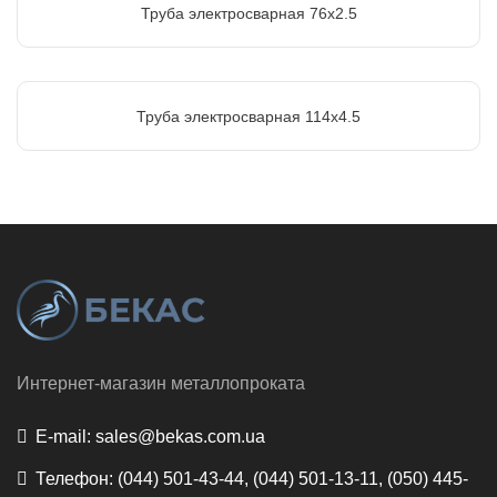
Труба электросварная 76х2.5
Труба электросварная 114х4.5
Интернет-магазин металлопроката
E-mail:
sales@bekas.com.ua
Телефон:
(044) 501-43-44, (044) 501-13-11, (050) 445-