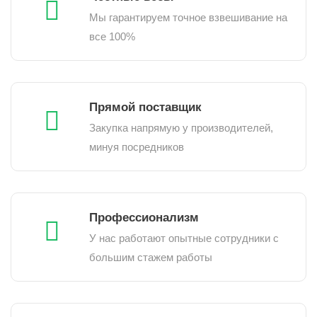
Мы гарантируем точное взвешивание на
все 100%
Прямой поставщик
Закупка напрямую у производителей,
минуя посредников
Профессионализм
У нас работают опытные сотрудники с
большим стажем работы