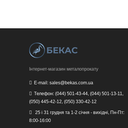
Інтернет-магазин металопрокату
E-mail:
sales@bekas.com.ua
Телефон:
(044) 501-43-44, (044) 501-13-11,
(050) 445-42-12, (050) 330-42-12
25 і 31 грудня та 1-2 січня - вихідні, Пн-Пт:
8:00-16:00