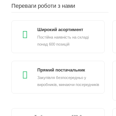
Переваги роботи з нами
Широкий асортимент
Постійна наявність на складі
понад 600 позицій
Прямий постачальник
Закупівля безпосередньо у
виробників, минаючи посередників