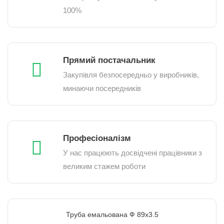
100%
Прямий постачальник
Закупівля безпосередньо у виробників,
минаючи посередників
Професіоналізм
У нас працюють досвідчені працівники з
великим стажем роботи
Труба емальована Ф 89х3.5