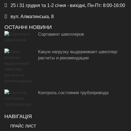
25 і 31 грудня та 1-2 січня - вихідні, Пн-Пт: 8:00-16:00
вул. Алматинська, 8
ОСТАННІ НОВИНИ
Сортамент швеллеров
Какую нагрузку выдерживает швеллер:
расчеты и рекомендации
Контроль состояния трубопровода
НАВІГАЦІЯ
ПРАЙС ЛИСТ