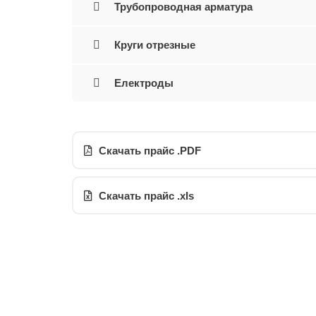
Трубопроводная арматура
Круги отрезные
Електроды
Скачать прайс .PDF
Скачать прайс .xls