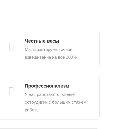
Честные весы
Мы гарантируем точное
взвешивание на все 100%
Профессионализм
У нас работают опытные
сотрудники с большим стажем
работы