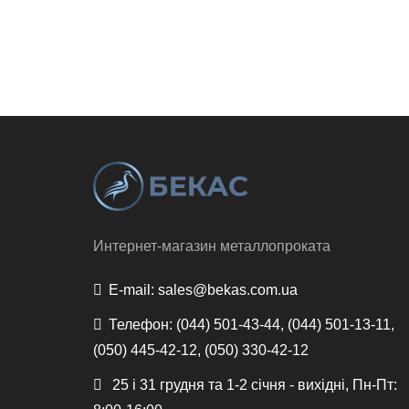
Интернет-магазин металлопроката
E-mail:
sales@bekas.com.ua
Телефон:
(044) 501-43-44, (044) 501-13-11,
(050) 445-42-12, (050) 330-42-12
25 і 31 грудня та 1-2 січня - вихідні, Пн-Пт: