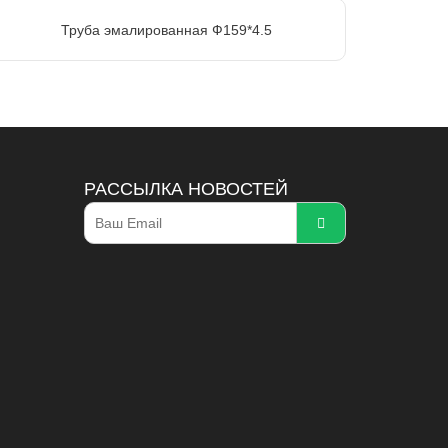
Труба эмалированная Ф159*4.5
РАССЫЛКА НОВОСТЕЙ