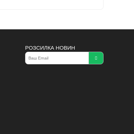
РОЗСИЛКА НОВИН