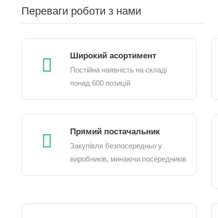
Переваги роботи з нами
Широкий асортимент
Постійна наявність на складі
понад 600 позицій
Прямий постачальник
Закупівля безпосередньо у
виробників, минаючи посередників