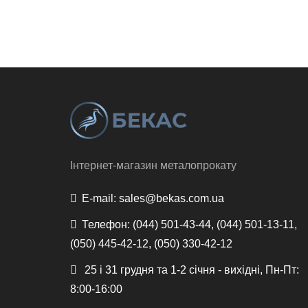
Інтернет-магазин металопрокату
E-mail:
sales@bekas.com.ua
Телефон:
(044) 501-43-44, (044) 501-13-11,
(050) 445-42-12, (050) 330-42-12
25 і 31 грудня та 1-2 січня - вихідні, Пн-Пт:
8:00-16:00