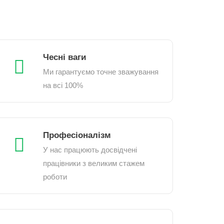
Чесні ваги
Ми гарантуємо точне зважування
на всі 100%
Професіоналізм
У нас працюють досвідчені
працівники з великим стажем
роботи