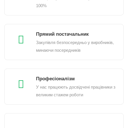
100%
Прямий постачальник
Закупівля безпосередньо у виробників,
минаючи посередників
Професіоналізм
У нас працюють досвідчені працівники з
великим стажем роботи