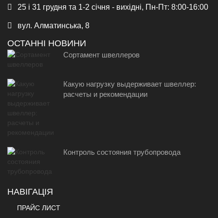
25 і 31 грудня та 1-2 січня - вихідні, Пн-Пт: 8:00-16:00
вул. Алматинська, 8
ОСТАННІ НОВИНИ
Сортамент швеллеров
Какую нагрузку выдерживает швеллер:
расчеты и рекомендации
Контроль состояния трубопровода
НАВІГАЦІЯ
ПРАЙС ЛИСТ