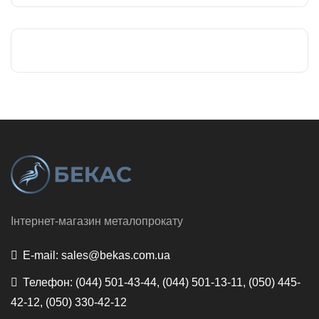
Інтернет-магазин металопрокату
E-mail:
sales@bekas.com.ua
Телефон:
(044) 501-43-44, (044) 501-13-11, (050) 445-
42-12, (050) 330-42-12