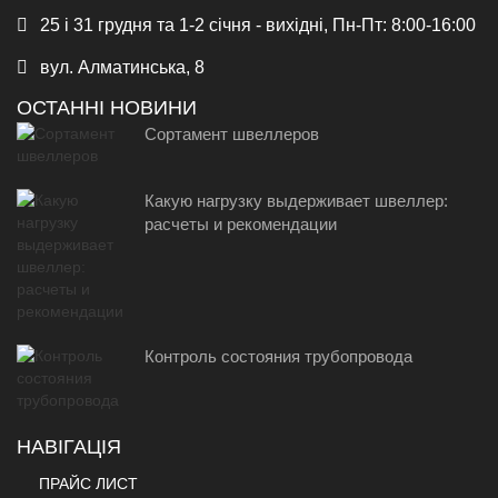
25 і 31 грудня та 1-2 січня - вихідні, Пн-Пт: 8:00-16:00
вул. Алматинська, 8
ОСТАННІ НОВИНИ
Сортамент швеллеров
Какую нагрузку выдерживает швеллер:
расчеты и рекомендации
Контроль состояния трубопровода
НАВІГАЦІЯ
ПРАЙС ЛИСТ