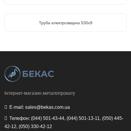
Труба електрозварна 530х9
Інтернет-магазин металопрокату
E-mail:
sales@bekas.com.ua
Телефон:
(044) 501-43-44, (044) 501-13-11, (050) 445-
42-12, (050) 330-42-12