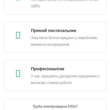
100%
Прямий постачальник
Закупівля безпосередньо у виробників,
минаючи посередників
Професіоналізм
У нас працюють досвідчені працівники з
великим стажем роботи
Труба електрозварна 530х7