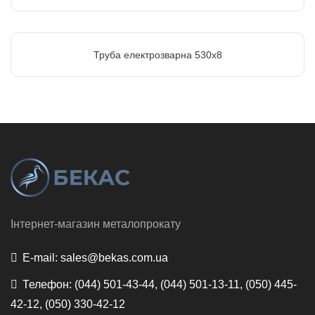
Труба електрозварна 530х8
Інтернет-магазин металопрокату
E-mail:
sales@bekas.com.ua
Телефон:
(044) 501-43-44, (044) 501-13-11, (050) 445-
42-12, (050) 330-42-12