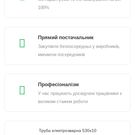
100%
Прямий постачальник
Закупівля безпосередньо у виробників,
минаючи посередників
Професіоналізм
У нас працюють досвідчені працівники з
великим стажем роботи
Труба електрозварна 530х10