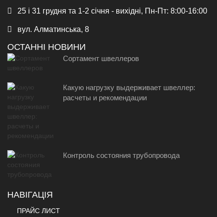
25 і 31 грудня та 1-2 січня - вихідні, Пн-Пт: 8:00-16:00
вул. Алматинська, 8
ОСТАННІ НОВИНИ
Сортамент швеллеров
Какую нагрузку выдерживает швеллер:
расчеты и рекомендации
Контроль состояния трубопровода
НАВІГАЦІЯ
ПРАЙС ЛИСТ