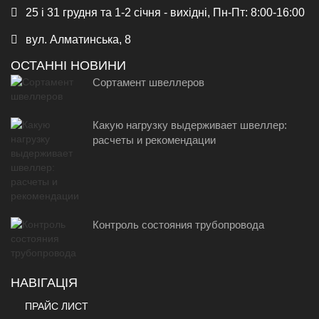
25 і 31 грудня та 1-2 січня - вихідні, Пн-Пт: 8:00-16:00
вул. Алматинська, 8
ОСТАННІ НОВИНИ
Сортамент швеллеров
Какую нагрузку выдерживает швеллер:
расчеты и рекомендации
Контроль состояния трубопровода
НАВІГАЦІЯ
ПРАЙС ЛИСТ