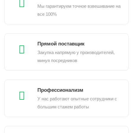
Мы гарантируем точное взвешивание на
все 100%
Прямой поставщик
Закупка напрямую у производителей,
минуя посредников
Профессионализм
У нас работают опытные сотрудники с
большим стажем работы