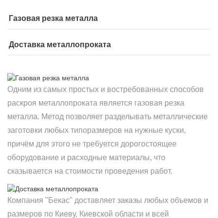
Газовая резка металла
Доставка металлопроката
Одним из самых простых и востребованных способов
раскроя металлопроката является газовая резка
металла. Метод позволяет разделывать металлические
заготовки любых типоразмеров на нужные куски,
причём для этого не требуется дорогостоящее
оборудование и расходные материалы, что
сказывается на стоимости проведения работ.
Компания "Бекас" доставляет заказы любых объемов и
размеров по Киеву, Киевской области и всей