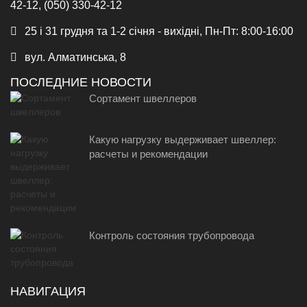
42-12, (050) 330-42-12
25 і 31 грудня та 1-2 січня - вихідні, Пн-Пт: 8:00-16:00
вул. Алматинська, 8
ПОСЛЕДНИЕ НОВОСТИ
Сортамент швеллеров
Какую нагрузку выдерживает швеллер:
расчеты и рекомендации
Контроль состояния трубопровода
НАВИГАЦИЯ