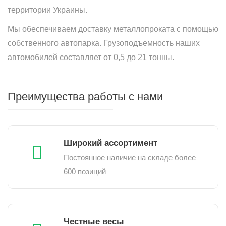
территории Украины.
Мы обеспечиваем доставку металлопроката с помощью
собственного автопарка. Грузоподъемность наших
автомобилей составляет от 0,5 до 21 тонны.
Преимущества работы с нами
Широкий ассортимент
Постоянное наличие на складе более
600 позиций
Честные весы