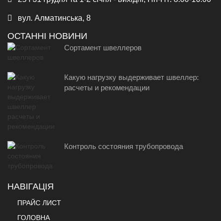
вул. Алматинська, 8
ОСТАННІ НОВИНИ
Сортамент швеллеров
Какую нагрузку выдерживает швеллер:
расчеты и рекомендации
Контроль состояния трубопровода
НАВІГАЦІЯ
ПРАЙС ЛИСТ
ГОЛОВНА