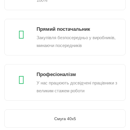
100%
Прямий постачальник
Закупівля безпосередньо у виробників,
минаючи посередників
Професіоналізм
У нас працюють досвідчені працівники з
великим стажем роботи
Смуга 40х5