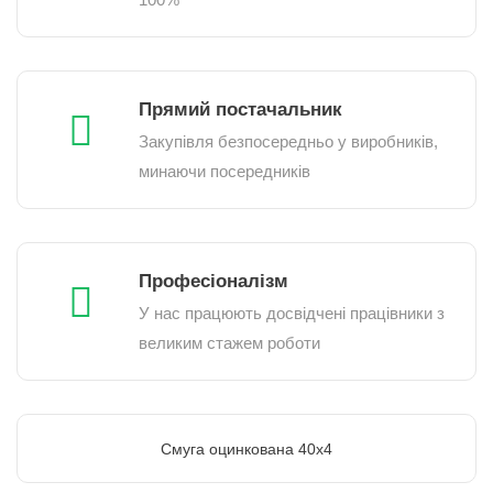
Прямий постачальник
Закупівля безпосередньо у виробників,
минаючи посередників
Професіоналізм
У нас працюють досвідчені працівники з
великим стажем роботи
Смуга оцинкована 40х4