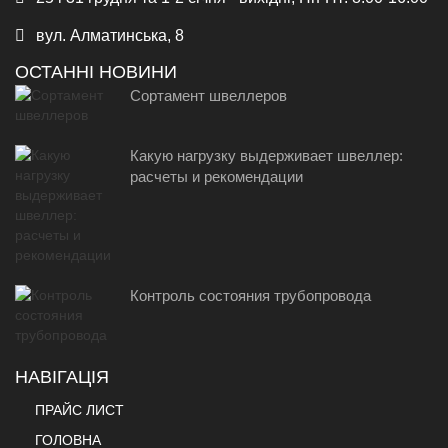
вул. Алматинська, 8
ОСТАННІ НОВИНИ
Сортамент швеллеров
Какую нагрузку выдерживает швеллер:
расчеты и рекомендации
Контроль состояния трубопровода
НАВІГАЦІЯ
ПРАЙС ЛИСТ
ГОЛОВНА