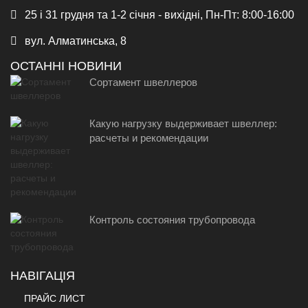
25 і 31 грудня та 1-2 січня - вихідні, Пн-Пт: 8:00-16:00
вул. Алматинська, 8
ОСТАННІ НОВИНИ
Сортамент швеллеров
Какую нагрузку выдерживает швеллер:
расчеты и рекомендации
Контроль состояния трубопровода
НАВІГАЦІЯ
ПРАЙС ЛИСТ