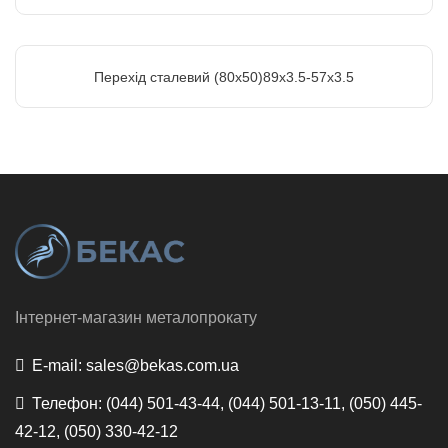
Перехід сталевий (80х50)89х3.5-57х3.5
Інтернет-магазин металопрокату
E-mail:
sales@bekas.com.ua
Телефон:
(044) 501-43-44, (044) 501-13-11, (050) 445-
42-12, (050) 330-42-12