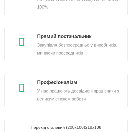
100%
Прямий постачальник
Закупівля безпосередньо у виробників,
минаючи посередників
Професіоналізм
У нас працюють досвідчені працівники з
великим стажем роботи
Перехід сталевий (200х100)219х108