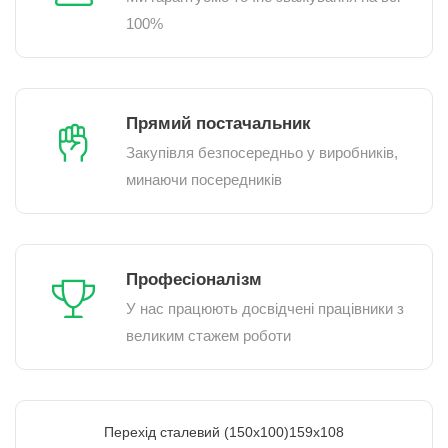
100%
Прямий постачальник
Закупівля безпосередньо у виробників,
минаючи посередників
Професіоналізм
У нас працюють досвідчені працівники з
великим стажем роботи
Перехід сталевий (150х100)159х108