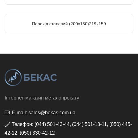
Перехід сталевий (200х150)219х159
Інтернет-магазин металопрокату
E-mail:
sales@bekas.com.ua
Телефон:
(044) 501-43-44, (044) 501-13-11, (050) 445-
42-12, (050) 330-42-12