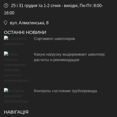
25 і 31 грудня та 1-2 січня - вихідні, Пн-Пт: 8:00-
16:00
вул. Алматинська, 8
ОСТАННІ НОВИНИ
Сортамент швеллеров
Какую нагрузку выдерживает швеллер:
расчеты и рекомендации
Контроль состояния трубопровода
НАВІГАЦІЯ