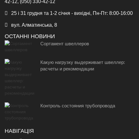
42-12, (050) 330-42-12
25 і 31 грудня та 1-2 січня - вихідні, Пн-Пт: 8:00-16:00
вул. Алматинська, 8
ОСТАННІ НОВИНИ
Сортамент швеллеров
Какую нагрузку выдерживает швеллер:
расчеты и рекомендации
Контроль состояния трубопровода
НАВІГАЦІЯ