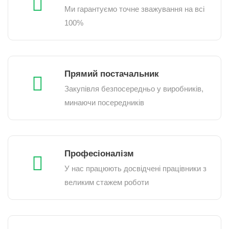
Ми гарантуємо точне зважування на всі
100%
Прямий постачальник
Закупівля безпосередньо у виробників,
минаючи посередників
Професіоналізм
У нас працюють досвідчені працівники з
великим стажем роботи