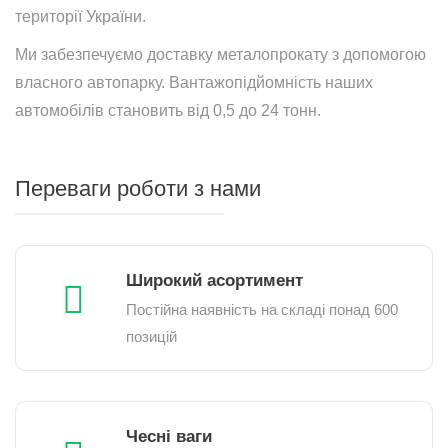
території України.
Ми забезпечуємо доставку металопрокату з допомогою
власного автопарку. Вантажопідйомність наших
автомобілів становить від 0,5 до 24 тонн.
Переваги роботи з нами
Широкий асортимент
Постійна наявність на складі понад 600
позицій
Чесні ваги