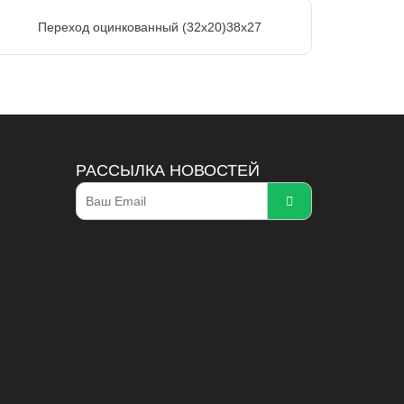
Переход оцинкованный (32х20)38х27
РАССЫЛКА НОВОСТЕЙ