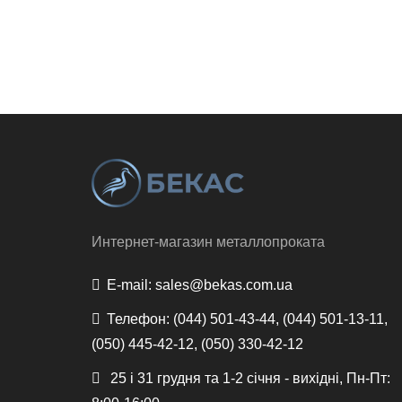
Интернет-магазин металлопроката
E-mail:
sales@bekas.com.ua
Телефон:
(044) 501-43-44, (044) 501-13-11,
(050) 445-42-12, (050) 330-42-12
25 і 31 грудня та 1-2 січня - вихідні, Пн-Пт: