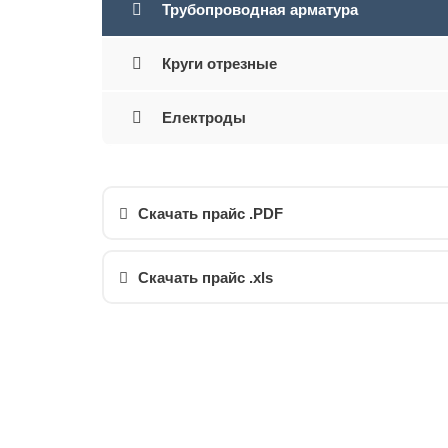
Трубопроводная арматура
Круги отрезные
Електроды
Скачать прайс .PDF
Скачать прайс .xls