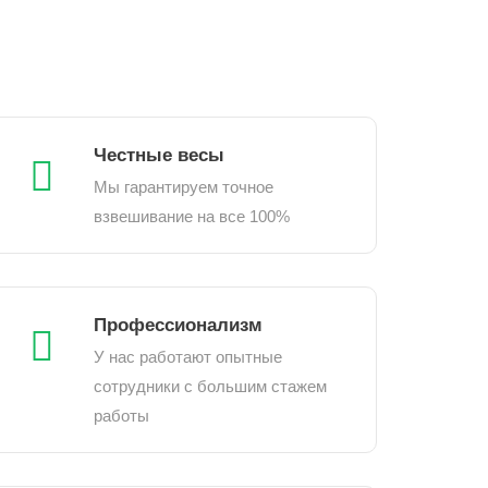
Честные весы
Мы гарантируем точное
взвешивание на все 100%
Профессионализм
У нас работают опытные
сотрудники с большим стажем
работы