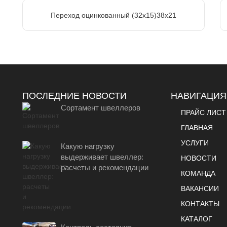
Переход оцинкованный (32х15)38х21
ПОСЛЕДНИЕ НОВОСТИ
НАВИГАЦИЯ
Сортамент швеллеров
ПРАЙС ЛИСТ
ГЛАВНАЯ
УСЛУГИ
Какую нагрузку
выдерживает швеллер:
НОВОСТИ
расчеты и рекомендации
КОМАНДА
ВАКАНСИИ
КОНТАКТЫ
КАТАЛОГ