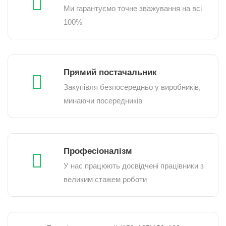
Ми гарантуємо точне зважування на всі
100%
Прямий постачальник
Закупівля безпосередньо у виробників,
минаючи посередників
Професіоналізм
У нас працюють досвідчені працівники з
великим стажем роботи