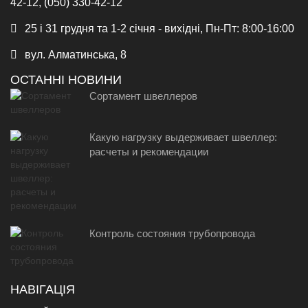
42-12, (050) 330-42-12
25 і 31 грудня та 1-2 січня - вихідні, Пн-Пт: 8:00-16:00
вул. Алматинська, 8
ОСТАННІ НОВИНИ
Сортамент швеллеров
Какую нагрузку выдерживает швеллер:
расчеты и рекомендации
Контроль состояния трубопровода
НАВІГАЦІЯ