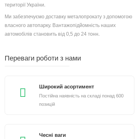
території України.
Ми забезпечуємо доставку металопрокату з допомогою
власного автопарку. Вантажопідйомність наших
автомобілів становить від 0,5 до 24 тонн.
Переваги роботи з нами
Широкий асортимент
Постійна наявність на складі понад 600
позицій
Чесні ваги