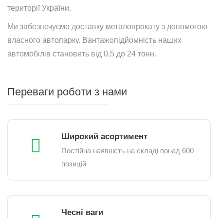
території України.
Ми забезпечуємо доставку металопрокату з допомогою
власного автопарку. Вантажопідйомність наших
автомобілів становить від 0,5 до 24 тонн.
Переваги роботи з нами
Широкий асортимент
Постійна наявність на складі понад 600
позицій
Чесні ваги