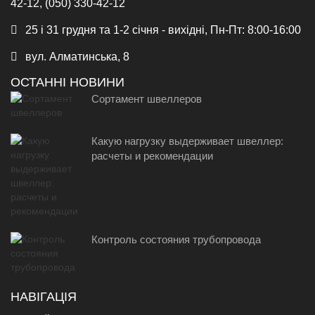
42-12, (050) 330-42-12
25 і 31 грудня та 1-2 січня - вихідні, Пн-Пт: 8:00-16:00
вул. Алматинська, 8
ОСТАННІ НОВИНИ
Сортамент швеллеров
Какую нагрузку выдерживает швеллер:
расчеты и рекомендации
Контроль состояния трубопровода
НАВІГАЦІЯ