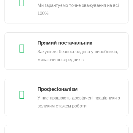
Ми гарантуємо точне зважування на всі
100%
Прямий постачальник
Закупівля безпосередньо у виробників,
минаючи посередників
Професіоналізм
У нас працюють досвідчені працівники з
великим стажем роботи