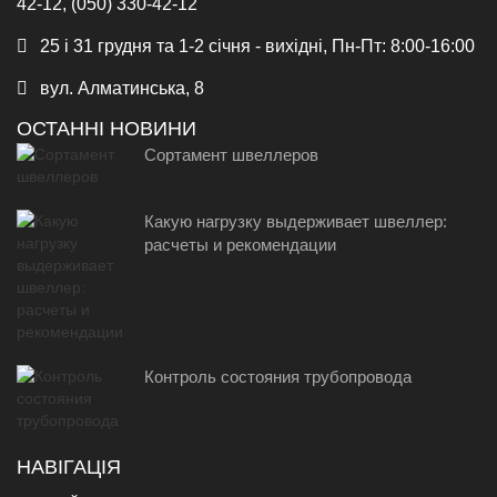
42-12, (050) 330-42-12
25 і 31 грудня та 1-2 січня - вихідні, Пн-Пт: 8:00-16:00
вул. Алматинська, 8
ОСТАННІ НОВИНИ
Сортамент швеллеров
Какую нагрузку выдерживает швеллер:
расчеты и рекомендации
Контроль состояния трубопровода
НАВІГАЦІЯ