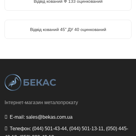
Відвід кований Ф 133 оцинкований
Відвід кований 45" ДУ 40 оцинкований
Інтернет-магазин металопрокату
E-mail:
sales@bekas.com.ua
Телефон:
(044) 501-43-44, (044) 501-13-11, (050) 445-