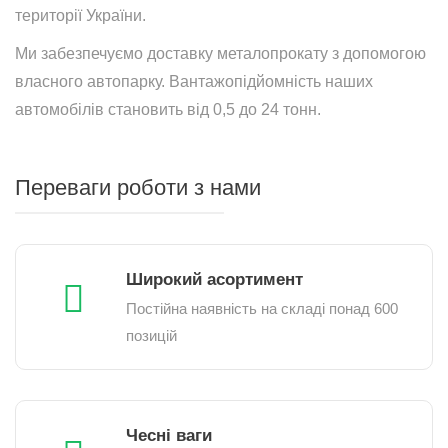
території України.
Ми забезпечуємо доставку металопрокату з допомогою
власного автопарку. Вантажопідйомність наших
автомобілів становить від 0,5 до 24 тонн.
Переваги роботи з нами
Широкий асортимент
Постійна наявність на складі понад 600
позицій
Чесні ваги