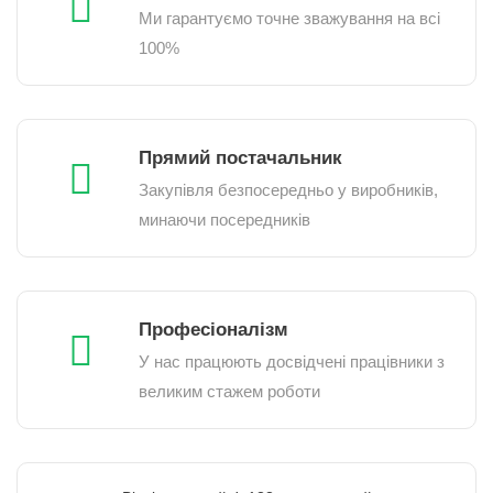
Ми гарантуємо точне зважування на всі
100%
Прямий постачальник
Закупівля безпосередньо у виробників,
минаючи посередників
Професіоналізм
У нас працюють досвідчені працівники з
великим стажем роботи