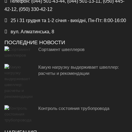
Телефон:
(044) 501-43-44, (044) 501-13-11, (050) 445-
42-12, (050) 330-42-12
25 і 31 грудня та 1-2 січня - вихідні, Пн-Пт: 8:00-16:00
вул. Алматинська, 8
ПОСЛЕДНИЕ НОВОСТИ
Сортамент швеллеров
Какую нагрузку выдерживает швеллер:
расчеты и рекомендации
Контроль состояния трубопровода