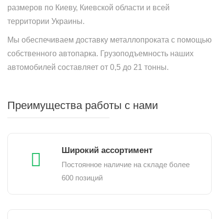
размеров по Киеву, Киевской области и всей
территории Украины.
Мы обеспечиваем доставку металлопроката с помощью
собственного автопарка. Грузоподъемность наших
автомобилей составляет от 0,5 до 21 тонны.
Преимущества работы с нами
Широкий ассортимент
Постоянное наличие на складе более
600 позиций