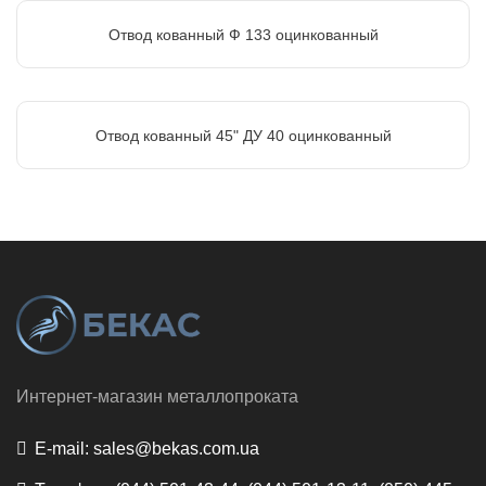
Отвод кованный Ф 133 оцинкованный
Отвод кованный 45" ДУ 40 оцинкованный
Интернет-магазин металлопроката
E-mail:
sales@bekas.com.ua