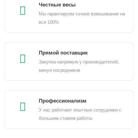
Честные весы
Мы гарантируем точное взвешивание на
все 100%
Прямой поставщик
Закупка напрямую у производителей,
минуя посредников
Профессионализм
У нас работают опытные сотрудники с
большим стажем работы