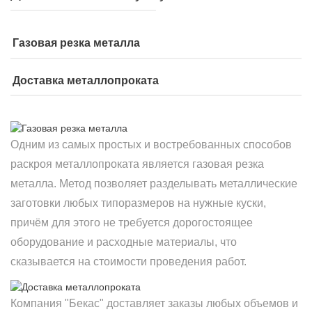
Газовая резка металла
Доставка металлопроката
Одним из самых простых и востребованных способов
раскроя металлопроката является газовая резка
металла. Метод позволяет разделывать металлические
заготовки любых типоразмеров на нужные куски,
причём для этого не требуется дорогостоящее
оборудование и расходные материалы, что
сказывается на стоимости проведения работ.
Компания "Бекас" доставляет заказы любых объемов и