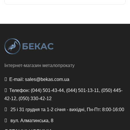
Інтернет-магазин металопрокату
E-mail:
sales@bekas.com.ua
Телефон:
(044) 501-43-44, (044) 501-13-11, (050) 445-
42-12, (050) 330-42-12
25 і 31 грудня та 1-2 січня - вихідні, Пн-Пт: 8:00-16:00
вул. Алматинська, 8