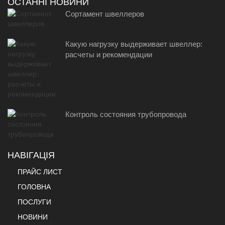
ОСТАННІ НОВИНИ
Сортамент швеллеров
Какую нагрузку выдерживает швеллер:
расчеты и рекомендации
Контроль состояния трубопровода
НАВІГАЦІЯ
ПРАЙС ЛИСТ
ГОЛОВНА
ПОСЛУГИ
НОВИНИ