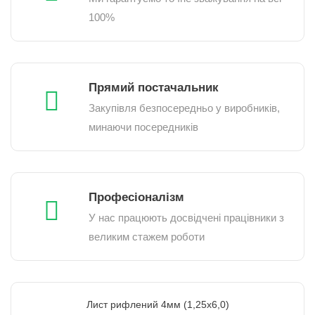
100%
Прямий постачальник
Закупівля безпосередньо у виробників,
минаючи посередників
Професіоналізм
У нас працюють досвідчені працівники з
великим стажем роботи
Лист рифлений 4мм (1,25х6,0)