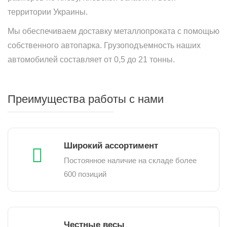
территории Украины.
Мы обеспечиваем доставку металлопроката с помощью
собственного автопарка. Грузоподъемность наших
автомобилей составляет от 0,5 до 21 тонны.
Преимущества работы с нами
Широкий ассортимент
Постоянное наличие на складе более
600 позиций
Честные весы