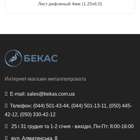
Лист рифленый 4мм (1,25х6,0)
Интернет-магазин металлопроката
E-mail:
sales@bekas.com.ua
Телефон:
(044) 501-43-44, (044) 501-13-11, (050) 445-
42-12, (050) 330-42-12
25 і 31 грудня та 1-2 січня - вихідні, Пн-Пт: 8:00-16:00
вул. Алматинська, 8