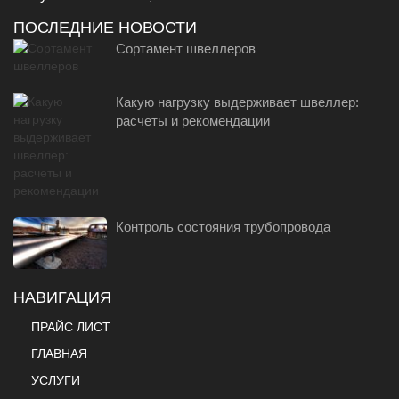
ПОСЛЕДНИЕ НОВОСТИ
Сортамент швеллеров
Какую нагрузку выдерживает швеллер:
расчеты и рекомендации
Контроль состояния трубопровода
НАВИГАЦИЯ
ПРАЙС ЛИСТ
ГЛАВНАЯ
УСЛУГИ