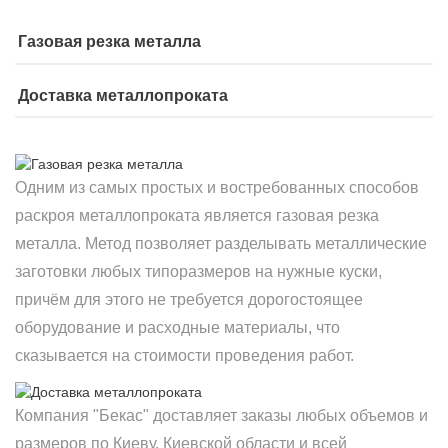
Газовая резка металла
Доставка металлопроката
Одним из самых простых и востребованных способов
раскроя металлопроката является газовая резка
металла. Метод позволяет разделывать металлические
заготовки любых типоразмеров на нужные куски,
причём для этого не требуется дорогостоящее
оборудование и расходные материалы, что
сказывается на стоимости проведения работ.
Компания "Бекас" доставляет заказы любых объемов и
размеров по Киеву, Киевской области и всей