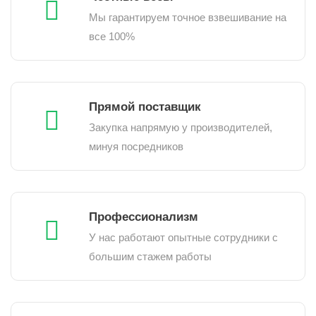
Мы гарантируем точное взвешивание на
все 100%
Прямой поставщик
Закупка напрямую у производителей,
минуя посредников
Профессионализм
У нас работают опытные сотрудники с
большим стажем работы