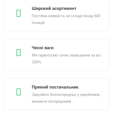
Широкий асортимент
Постійна наявність на складі понад 600
позицій
Чесні ваги
Ми гарантуємо точне зважування на всі
100%
Прямий постачальник
Закупівля безпосередньо у виробників,
минаючи посередників