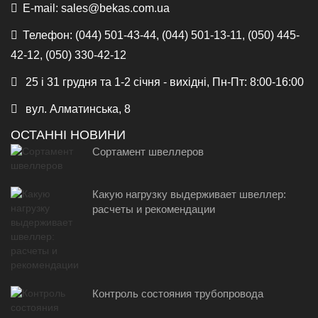
E-mail:
sales@bekas.com.ua
Телефон:
(044) 501-43-44, (044) 501-13-11, (050) 445-
42-12, (050) 330-42-12
25 і 31 грудня та 1-2 січня - вихідні, Пн-Пт: 8:00-16:00
вул. Алматинська, 8
ОСТАННІ НОВИНИ
Сортамент швеллеров
Какую нагрузку выдерживает швеллер:
расчеты и рекомендации
Контроль состояния трубопровода