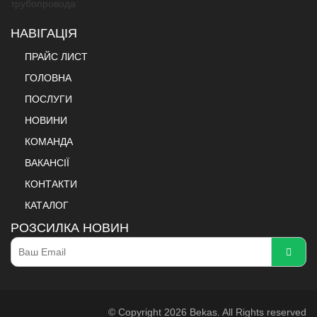
НАВІГАЦІЯ
ПРАЙС ЛИСТ
ГОЛОВНА
ПОСЛУГИ
НОВИНИ
КОМАНДА
ВАКАНСІЇ
КОНТАКТИ
КАТАЛОГ
РОЗСИЛКА НОВИН
© Copyright 2026 Bekas. All Rights reserved