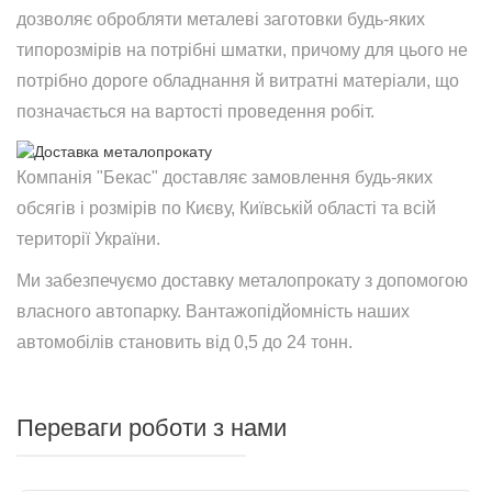
дозволяє обробляти металеві заготовки будь-яких
типорозмірів на потрібні шматки, причому для цього не
потрібно дороге обладнання й витратні матеріали, що
позначається на вартості проведення робіт.
Компанія "Бекас" доставляє замовлення будь-яких
обсягів і розмірів по Києву, Київській області та всій
території України.
Ми забезпечуємо доставку металопрокату з допомогою
власного автопарку. Вантажопідйомність наших
автомобілів становить від 0,5 до 24 тонн.
Переваги роботи з нами